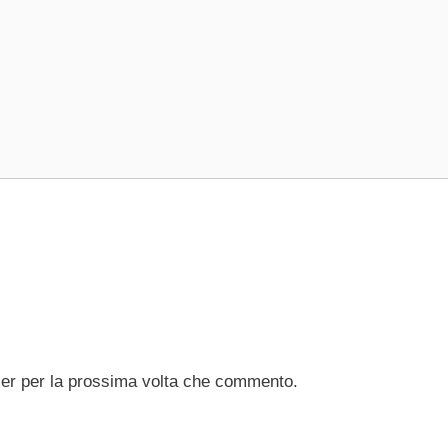
ser per la prossima volta che commento.