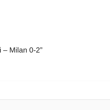
 – Milan 0-2”