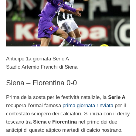
Anticipo 1a giornata Serie A
Stadio Artemio Franchi di Siena
Siena – Fiorentina 0-0
Prima della sosta per le festività natalizie, la
Serie A
recupera l’ormai famosa
prima giornata rinviata
per il
contestato sciopero dei calciatori. Si inizia con il derby
toscano tra
Siena
e
Fiorentina
nel primo dei due
anticipi di questo atipico martedì di calcio nostrano.