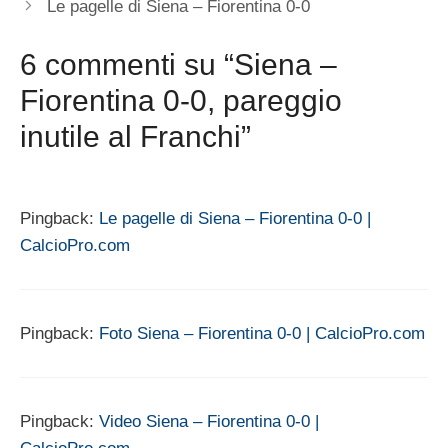
Le pagelle di Siena – Fiorentina 0-0
6 commenti su “Siena –
Fiorentina 0-0, pareggio
inutile al Franchi”
Pingback:
Le pagelle di Siena – Fiorentina 0-0 |
CalcioPro.com
Pingback:
Foto Siena – Fiorentina 0-0 | CalcioPro.com
Pingback:
Video Siena – Fiorentina 0-0 |