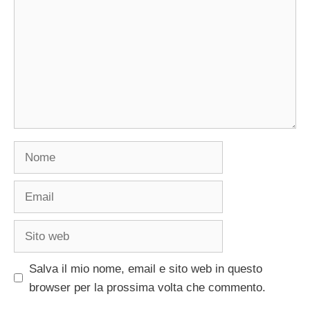
Nome
Email
Sito
web
Salva il mio nome, email e sito web in questo
browser per la prossima volta che commento.