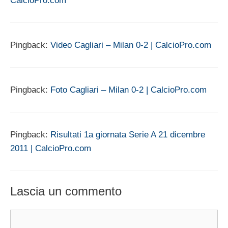
CalcioPro.com
Pingback:
Video Cagliari – Milan 0-2 | CalcioPro.com
Pingback:
Foto Cagliari – Milan 0-2 | CalcioPro.com
Pingback:
Risultati 1a giornata Serie A 21 dicembre
2011 | CalcioPro.com
Lascia un commento
Commento