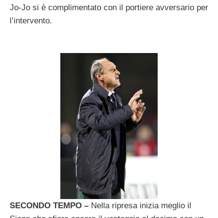
Jo-Jo si è complimentato con il portiere avversario per
l’intervento.
SECONDO TEMPO –
Nella ripresa inizia meglio il