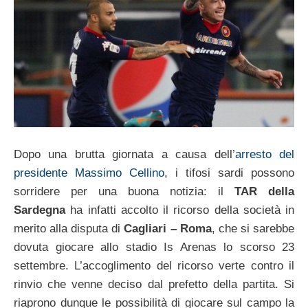
Dopo una brutta giornata a causa dell’
arresto del
presidente Massimo Cellino
, i tifosi sardi possono
sorridere per una buona notizia: il
TAR della
Sardegna
ha infatti accolto il ricorso della società in
merito alla disputa di
Cagliari – Roma
, che si sarebbe
dovuta giocare allo stadio Is Arenas lo scorso 23
settembre. L’accoglimento del ricorso verte contro il
rinvio che venne deciso dal prefetto della partita. Si
riaprono dunque le possibilità di giocare sul campo la