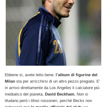
Ebbene si, avete letto bene:
l’album di figurine del
Milan
sta per arricchirsi di un altro pezzo pregiato. E’
in arrivo direttamente da Los Angeles il calciatore più
mediatico del pianeta,
David Beckham.
Non si
illudano però i tifosi rossoneri, perché Becks non