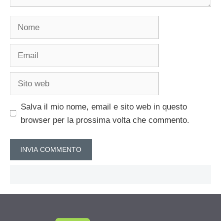
Nome
Email
Sito
web
Salva il mio nome, email e sito web in questo
browser per la prossima volta che commento.