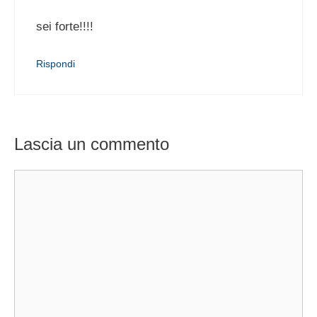
sei forte!!!!
Rispondi
Lascia un commento
Commento