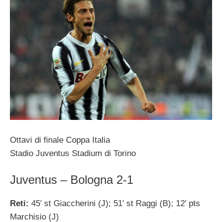
Ottavi di finale Coppa Italia
Stadio Juventus Stadium di Torino
Juventus – Bologna 2-1
Reti:
45′ st Giaccherini (J); 51′ st Raggi (B); 12′ pts
Marchisio (J)