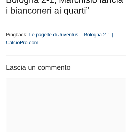
i bianconeri ai quarti”
Pingback:
Le pagelle di Juventus – Bologna 2-1 |
CalcioPro.com
Lascia un commento
Commento