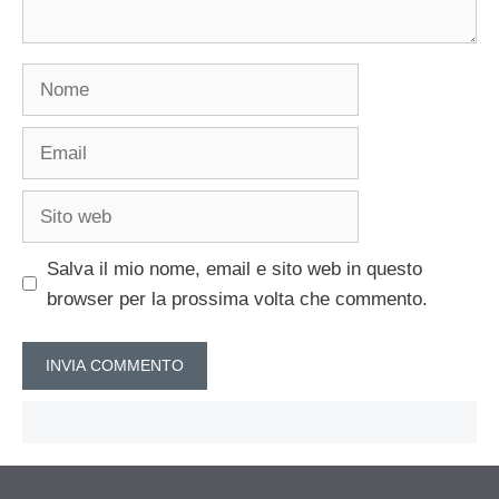
Nome
Email
Sito
web
Salva il mio nome, email e sito web in questo
browser per la prossima volta che commento.