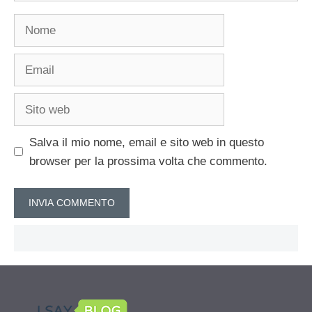
Nome
Email
Sito
web
Salva il mio nome, email e sito web in questo
browser per la prossima volta che commento.