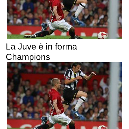
La Juve è in forma
Champions