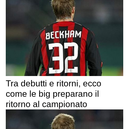
Tra debutti e ritorni, ecco
come le big preparano il
ritorno al campionato