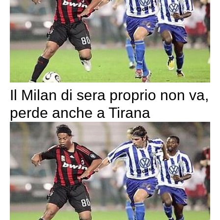
Il Milan di sera proprio non va,
perde anche a Tirana