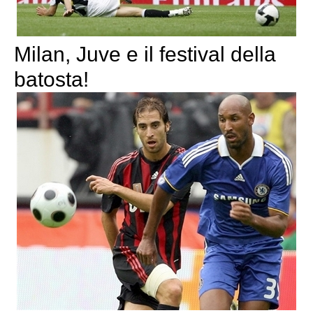
Milan, Juve e il festival della
batosta!