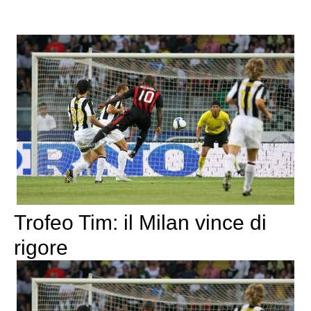
Trofeo Tim: il Milan vince di
rigore