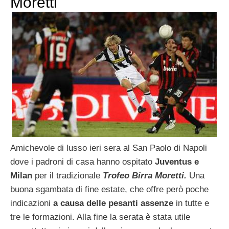
Moretti
Amichevole di lusso ieri sera al San Paolo di Napoli
dove i padroni di casa hanno ospitato
Juventus e
Milan
per il tradizionale
Trofeo Birra Moretti.
Una
buona sgambata di fine estate, che offre però poche
indicazioni
a causa delle pesanti assenze
in tutte e
tre le formazioni. Alla fine la serata è stata utile