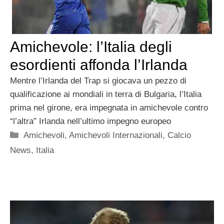
Amichevole: l’Italia degli
esordienti affonda l’Irlanda
Mentre l’Irlanda del Trap si giocava un pezzo di
qualificazione ai mondiali in terra di Bulgaria, l’Italia
prima nel girone, era impegnata in amichevole contro
“l’altra” Irlanda nell’ultimo impegno europeo
Categorie
Amichevoli
,
Amichevoli Internazionali
,
Calcio
News
,
Italia