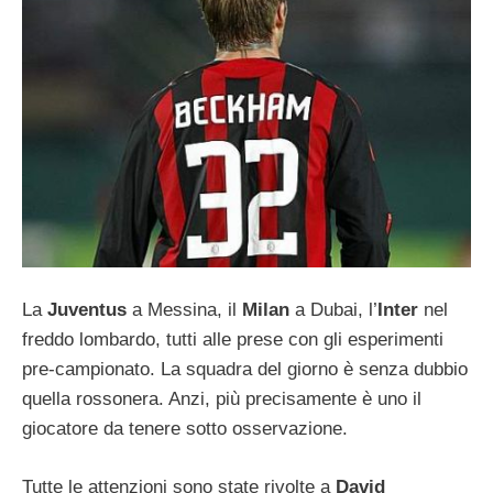
La
Juventus
a Messina, il
Milan
a Dubai, l’
Inter
nel
freddo lombardo, tutti alle prese con gli esperimenti
pre-campionato. La squadra del giorno è senza dubbio
quella rossonera. Anzi, più precisamente è uno il
giocatore da tenere sotto osservazione.
Tutte le attenzioni sono state rivolte a
David