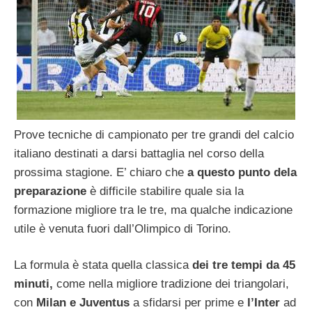
Prove tecniche di campionato per tre grandi del calcio
italiano destinati a darsi battaglia nel corso della
prossima stagione. E’ chiaro che
a questo punto dela
preparazione
è difficile stabilire quale sia la
formazione migliore tra le tre, ma qualche indicazione
utile è venuta fuori dall’Olimpico di Torino.
La formula è stata quella classica
dei tre tempi da 45
minuti,
come nella migliore tradizione dei triangolari,
con
Milan e Juventus
a sfidarsi per prime e
l’Inter
ad