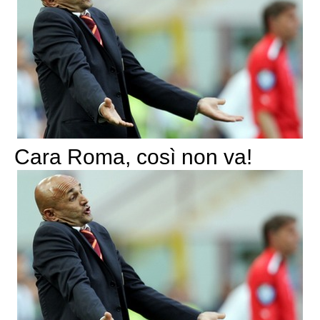
Cara Roma, così non va!