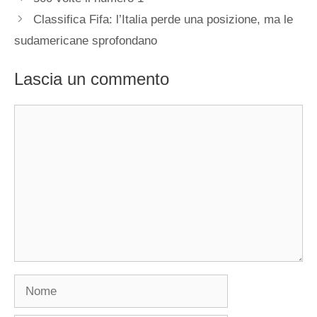
Classifica Fifa: l’Italia perde una posizione, ma le
sudamericane sprofondano
Lascia un commento
Commento
Nome