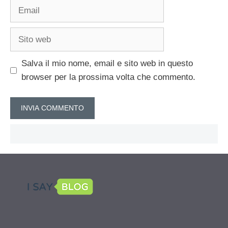
Email
Sito
web
Salva il mio nome, email e sito web in questo
browser per la prossima volta che commento.