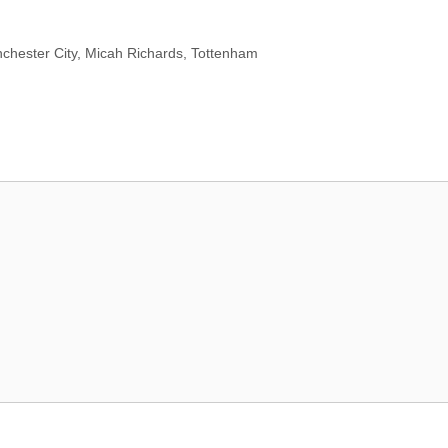
chester City
,
Micah Richards
,
Tottenham