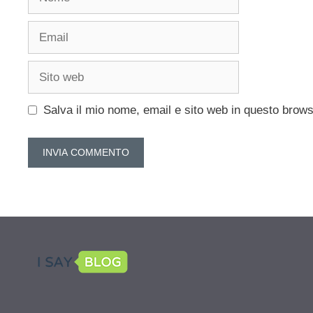
Email
Sito
web
Salva il mio nome, email e sito web in questo brow