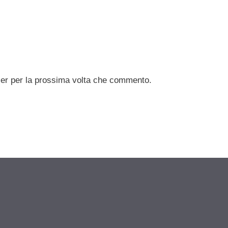
ser per la prossima volta che commento.