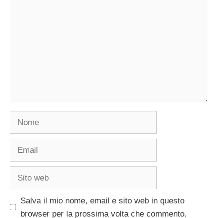
Commento
Nome
Email
Sito
web
Salva il mio nome, email e sito web in questo
browser per la prossima volta che commento.