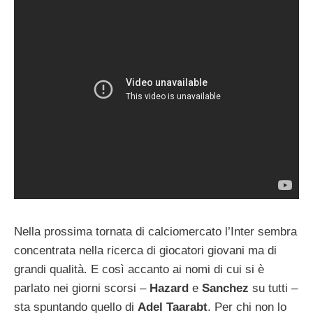
Nella prossima tornata di calciomercato l’Inter sembra
concentrata nella ricerca di giocatori giovani ma di
grandi qualità. E così accanto ai nomi di cui si è
parlato nei giorni scorsi –
Hazard
e
Sanchez
su tutti –
sta spuntando quello di
Adel Taarabt
. Per chi non lo