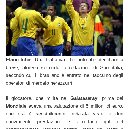
Elano-Inter
. Una trattativa che potrebbe decollare a
breve, almeno secondo la redazione di Sportitalia,
secondo cui il brasilano è entrato nel taccuino degli
operatori di mercato nerazzurri.
Il giocatore, che milita nel
Galatasaray
, prima del
Mondiale
aveva una valutazione di 5 milioni di euro,
che ora è sensibilmente lieviatata viste le due
convincenti prestazioni e altrettanti gol del