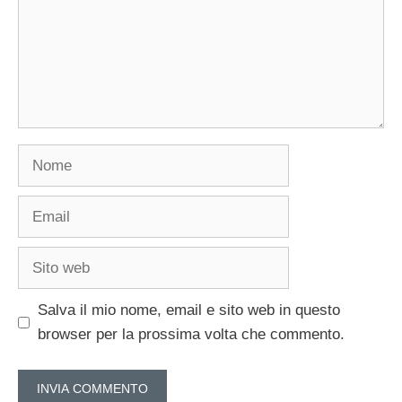
Nome
Email
Sito
web
Salva il mio nome, email e sito web in questo
browser per la prossima volta che commento.