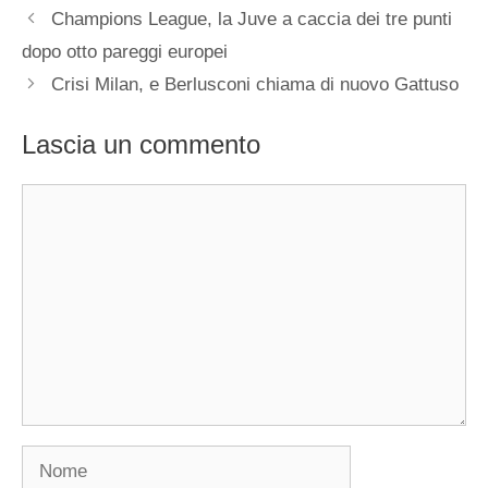
Champions League, la Juve a caccia dei tre punti
dopo otto pareggi europei
Crisi Milan, e Berlusconi chiama di nuovo Gattuso
Lascia un commento
Commento
Nome