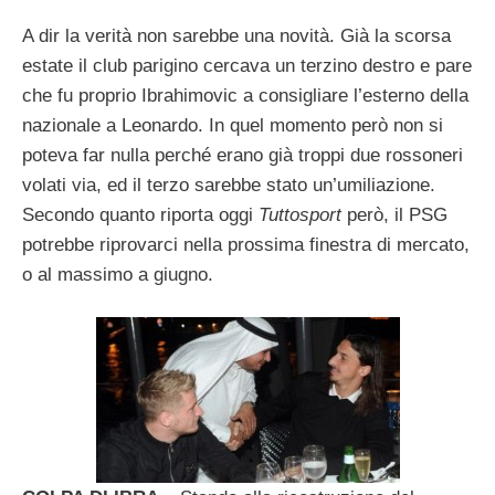
A dir la verità non sarebbe una novità. Già la scorsa
estate il club parigino cercava un terzino destro e pare
che fu proprio Ibrahimovic a consigliare l’esterno della
nazionale a Leonardo. In quel momento però non si
poteva far nulla perché erano già troppi due rossoneri
volati via, ed il terzo sarebbe stato un’umiliazione.
Secondo quanto riporta oggi
Tuttosport
però, il PSG
potrebbe riprovarci nella prossima finestra di mercato,
o al massimo a giugno.