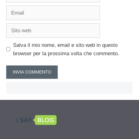
Email
Sito
web
Salva il mio nome, email e sito web in questo
browser per la prossima volta che commento.