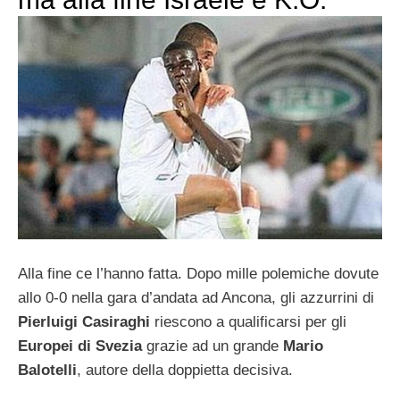
Alla fine ce l’hanno fatta. Dopo mille polemiche dovute
allo 0-0 nella gara d’andata ad Ancona, gli azzurrini di
Pierluigi Casiraghi
riescono a qualificarsi per gli
Europei di Svezia
grazie ad un grande
Mario
Balotelli
, autore della doppietta decisiva.