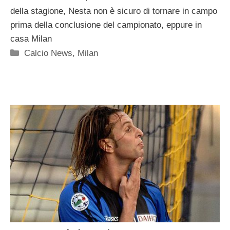
della stagione, Nesta non è sicuro di tornare in campo
prima della conclusione del campionato, eppure in
casa Milan
Categorie
Calcio News
,
Milan