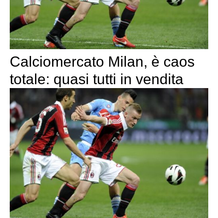
Calciomercato Milan, è caos
totale: quasi tutti in vendita