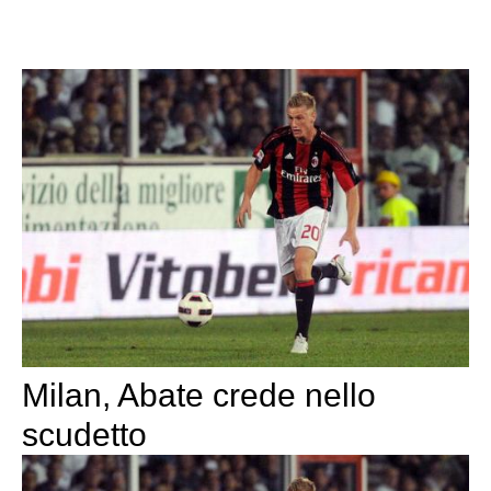
Milan, Abate crede nello
scudetto