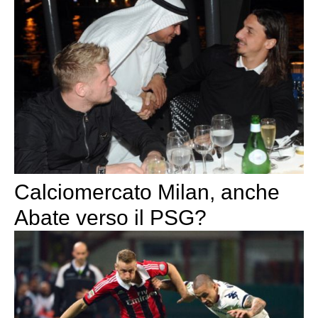
Calciomercato Milan, anche
Abate verso il PSG?