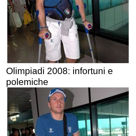
Olimpiadi 2008: infortuni e
polemiche