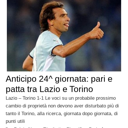
Anticipo 24^ giornata: pari e
patta tra Lazio e Torino
Lazio – Torino 1-1 Le voci su un probabile prossimo
cambio di proprietà non devono aver disturbato più di
tanto il Torino, alla ricerca, giornata dopo giornata, di
punti utili