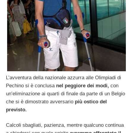
L’avventura della nazionale azzurra alle Olimpiadi di
Pechino si è conclusa
nel peggiore dei modi,
con
un’eliminazione ai quarti di finale da parte di un Belgio
che si è dimostrato avversario
più ostico del
previsto.
Calcoli sbagliati, pazienza, mentre qualcuno continua