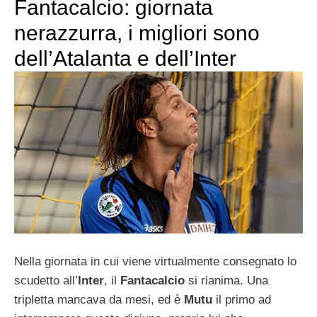
Fantacalcio: giornata
nerazzurra, i migliori sono
dell’Atalanta e dell’Inter
Nella giornata in cui viene virtualmente consegnato lo
scudetto all’
Inter
, il
Fantacalcio
si rianima. Una
tripletta mancava da mesi, ed è
Mutu
il primo ad