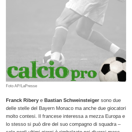
Foto AP/LaPresse
Franck Ribery
e
Bastian Schweinsteiger
sono due
delle stelle del Bayern Monaco ma anche due giocatori
molto contesi. Il francese interessa a mezza Europa e
lo stesso si può dire del suo compagno di squadra –