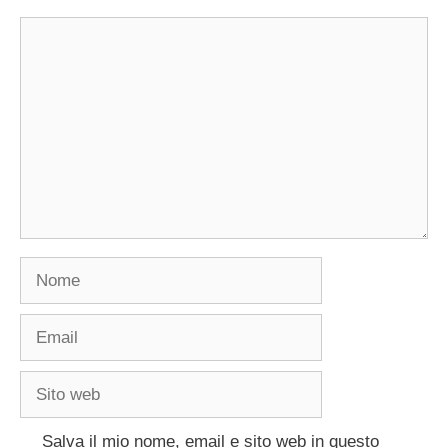
Commento
Nome
Email
Sito
web
Salva il mio nome, email e sito web in questo