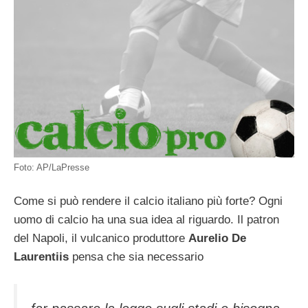
Foto: AP/LaPresse
Come si può rendere il calcio italiano più forte? Ogni
uomo di calcio ha una sua idea al riguardo. Il patron
del Napoli, il vulcanico produttore
Aurelio De
Laurentiis
pensa che sia necessario