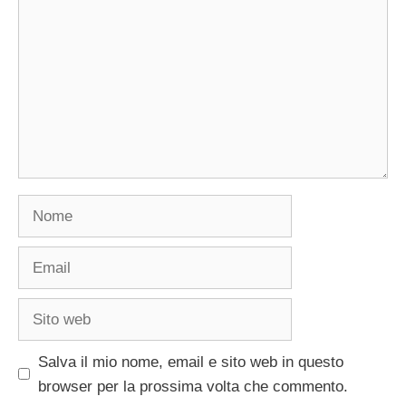
Nome
Email
Sito
web
Salva il mio nome, email e sito web in questo
browser per la prossima volta che commento.