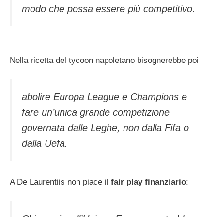
modo che possa essere più competitivo.
Nella ricetta del tycoon napoletano bisognerebbe poi
abolire Europa League e Champions e
fare un’unica grande competizione
governata dalle Leghe, non dalla Fifa o
dalla Uefa.
A De Laurentiis non piace il
fair play finanziario
: