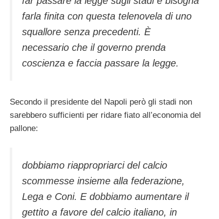
far passare la legge sugli stadi e bisogna
farla finita con questa telenovela di uno
squallore senza precedenti. È
necessario che il governo prenda
coscienza e faccia passare la legge.
Secondo il presidente del Napoli però gli stadi non
sarebbero sufficienti per ridare fiato all’economia del
pallone:
dobbiamo riappropriarci del calcio
scommesse insieme alla federazione,
Lega e Coni. E dobbiamo aumentare il
gettito a favore del calcio italiano, in