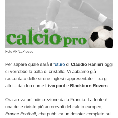
Foto AP/LaPresse
Per sapere quale sarà il
futuro
di
Claudio Ranieri
oggi
ci vorrebbe la palla di cristallo. Vi abbiamo già
raccontato delle sirene inglesi rappresentate – tra gli
altri – da club come
Liverpool
e
Blackburn Rovers
.
Ora arriva un’indiscrezione dalla Francia. La fonte è
una delle riviste più autorevoli del calcio europeo,
France Football
, che pubblica un dossier completo sul