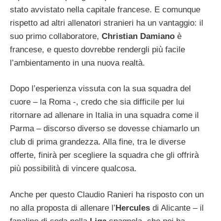
stato avvistato nella capitale francese. E comunque
rispetto ad altri allenatori stranieri ha un vantaggio: il
suo primo collaboratore,
Christian Damiano
è
francese, e questo dovrebbe rendergli più facile
l’ambientamento in una nuova realtà.
Dopo l’esperienza vissuta con la sua squadra del
cuore – la Roma -, credo che sia difficile per lui
ritornare ad allenare in Italia in una squadra come il
Parma – discorso diverso se dovesse chiamarlo un
club di prima grandezza. Alla fine, tra le diverse
offerte, finirà per scegliere la squadra che gli offrirà
più possibilità di vincere qualcosa.
Anche per questo Claudio Ranieri ha risposto con un
no alla proposta di allenare l’
Hercules
di Alicante – il