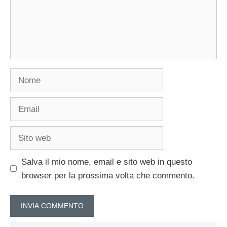
Nome
Email
Sito
web
Salva il mio nome, email e sito web in questo
browser per la prossima volta che commento.