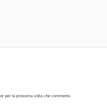
ser per la prossima volta che commento.