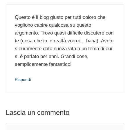
Questo è il blog giusto per tutti coloro che
vogliono capire qualcosa su questo
argomento. Trovo quasi difficile discutere con
te (cosa che io in realtà vorrei… haha). Avete
sicuramente dato nuova vita a un tema di cui
si è parlato per anni. Grandi cose,
semplicemente fantastico!
Rispondi
Lascia un commento
Commento