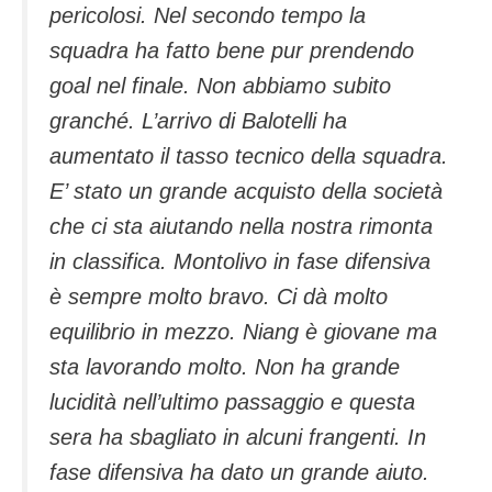
pericolosi. Nel secondo tempo la
squadra ha fatto bene pur prendendo
goal nel finale. Non abbiamo subito
granché. L’arrivo di Balotelli ha
aumentato il tasso tecnico della squadra.
E’ stato un grande acquisto della società
che ci sta aiutando nella nostra rimonta
in classifica. Montolivo in fase difensiva
è sempre molto bravo. Ci dà molto
equilibrio in mezzo. Niang è giovane ma
sta lavorando molto. Non ha grande
lucidità nell’ultimo passaggio e questa
sera ha sbagliato in alcuni frangenti. In
fase difensiva ha dato un grande aiuto.