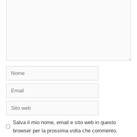
Nome
Email
Sito
web
Salva il mio nome, email e sito web in questo
browser per la prossima volta che commento.