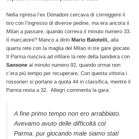
Nella ripresa l’ex Donadoni cercava di correggere il
tiro con l’ingresso di diverse pedine, ma era ancora il
Milan a passare, quando correva il minuto numero 33.
Il marcatore? Manco a dirlo
Mario Balotelli,
alla
quarta rete con la maglia del Milan in tre gare giocate.
Il Parma riusciva ad infilare la rete della bandiera con
Sansone
al minuto numero 92, quando ormai non
c’era più tempo per recuperare. Con questa vittoria i
rossoneri si portano a quota 44 in classifica, mentre il
Parma resta a 32. Allegri commenta la gara:
A fine primo tempo non ero arrabbiato.
Avevamo avuto delle difficoltà col
Parma. pur giocando male siamo stati