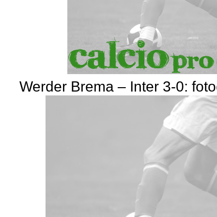
Werder Brema – Inter 3-0: foto