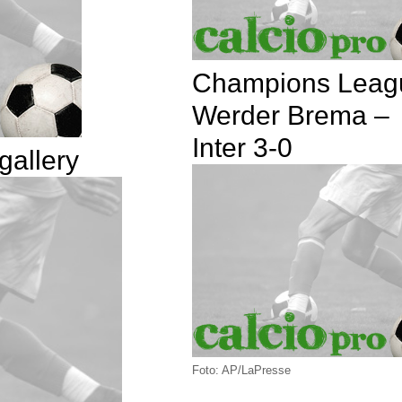
Champions Leag
Werder Brema –
Inter 3-0
gallery
Foto: AP/LaPresse