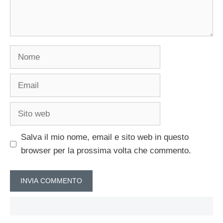
Nome
Email
Sito
web
Salva il mio nome, email e sito web in questo
browser per la prossima volta che commento.