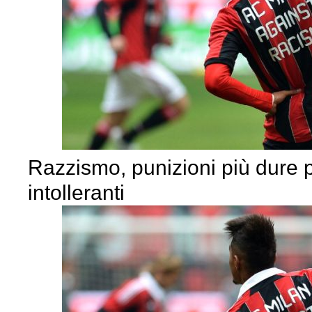
Razzismo, punizioni più dure p
intolleranti