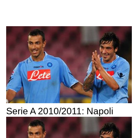
Serie A 2010/2011: Napoli