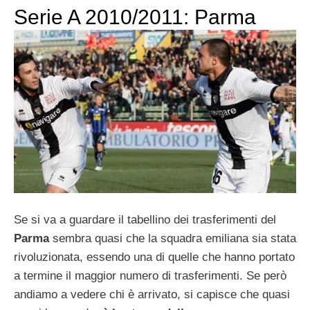
Serie A 2010/2011: Parma
Se si va a guardare il tabellino dei trasferimenti del
Parma
sembra quasi che la squadra emiliana sia stata
rivoluzionata, essendo una di quelle che hanno portato
a termine il maggior numero di trasferimenti. Se però
andiamo a vedere chi è arrivato, si capisce che quasi