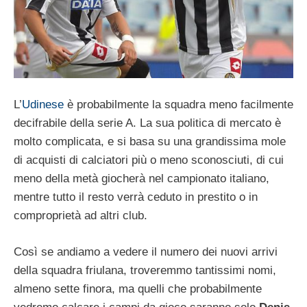
L’
Udinese
è probabilmente la squadra meno facilmente
decifrabile della serie A. La sua politica di mercato è
molto complicata, e si basa su una grandissima mole
di acquisti di calciatori più o meno sconosciuti, di cui
meno della metà giocherà nel campionato italiano,
mentre tutto il resto verrà ceduto in prestito o in
comproprietà ad altri club.
Così se andiamo a vedere il numero dei nuovi arrivi
della squadra friulana, troveremmo tantissimi nomi,
almeno sette finora, ma quelli che probabilmente