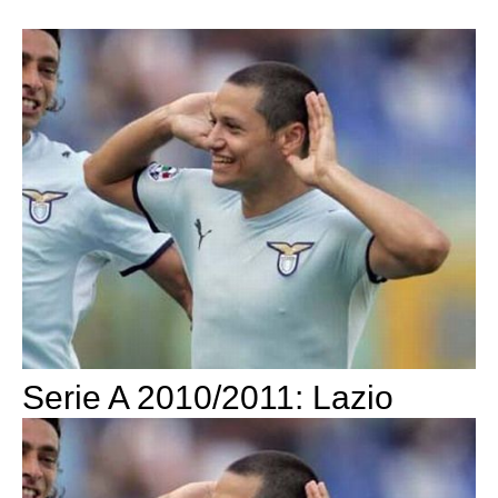
Serie A 2010/2011: Lazio