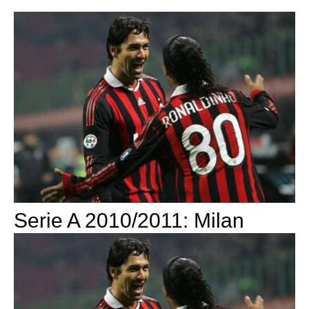
Serie A 2010/2011: Milan