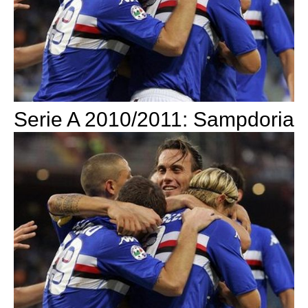
Serie A 2010/2011: Sampdoria