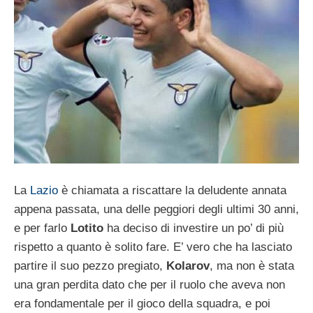
La
Lazio
è chiamata a riscattare la deludente annata
appena passata, una delle peggiori degli ultimi 30 anni,
e per farlo
Lotito
ha deciso di investire un po’ di più
rispetto a quanto è solito fare. E’ vero che ha lasciato
partire il suo pezzo pregiato,
Kolarov
, ma non è stata
una gran perdita dato che per il ruolo che aveva non
era fondamentale per il gioco della squadra, e poi