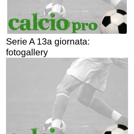
Serie A 13a giornata:
fotogallery