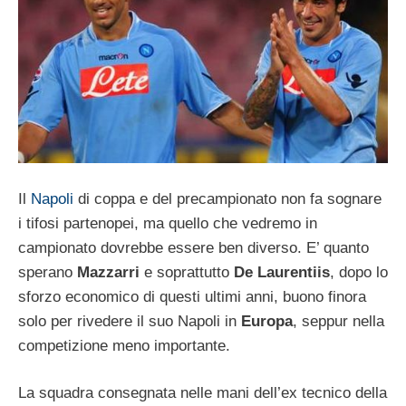
Il
Napoli
di coppa e del precampionato non fa sognare
i tifosi partenopei, ma quello che vedremo in
campionato dovrebbe essere ben diverso. E’ quanto
sperano
Mazzarri
e soprattutto
De Laurentiis
, dopo lo
sforzo economico di questi ultimi anni, buono finora
solo per rivedere il suo Napoli in
Europa
, seppur nella
competizione meno importante.
La squadra consegnata nelle mani dell’ex tecnico della