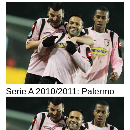
Serie A 2010/2011: Palermo