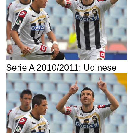
Serie A 2010/2011: Udinese