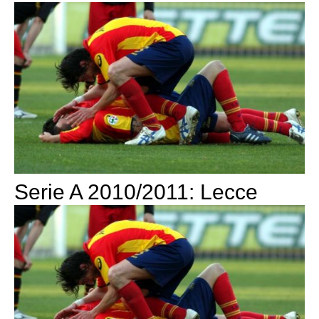
Serie A 2010/2011: Lecce