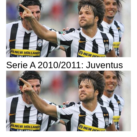
Serie A 2010/2011: Juventus