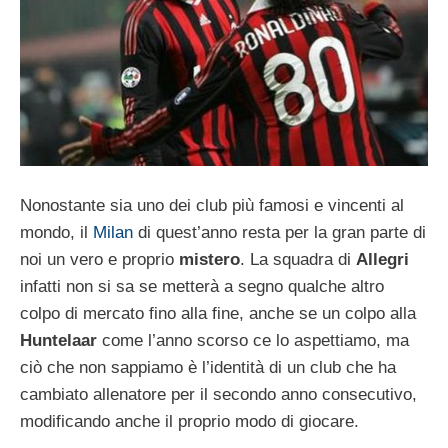
Nonostante sia uno dei club più famosi e vincenti al
mondo, il
Milan
di quest’anno resta per la gran parte di
noi un vero e proprio
mistero
. La squadra di
Allegri
infatti non si sa se metterà a segno qualche altro
colpo di mercato fino alla fine, anche se un colpo alla
Huntelaar
come l’anno scorso ce lo aspettiamo, ma
ciò che non sappiamo è l’identità di un club che ha
cambiato allenatore per il secondo anno consecutivo,
modificando anche il proprio modo di giocare.