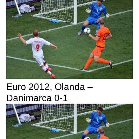
Euro 2012, Olanda –
Danimarca 0-1