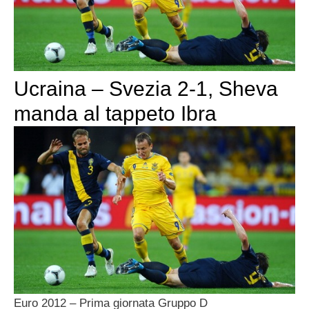
Ucraina – Svezia 2-1, Sheva
manda al tappeto Ibra
Euro 2012 – Prima giornata Gruppo D