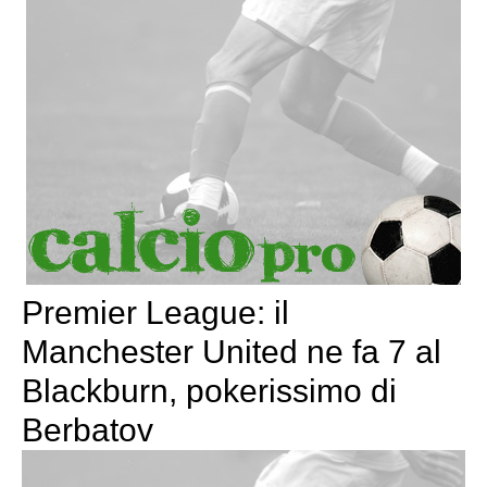
Premier League: il
Manchester United ne fa 7 al
Blackburn, pokerissimo di
Berbatov