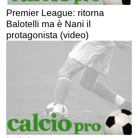
Premier League: ritorna
Balotelli ma è Nani il
protagonista (video)