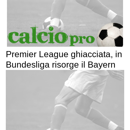
Premier League ghiacciata, in
Bundesliga risorge il Bayern