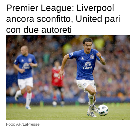
Premier League: Liverpool
ancora sconfitto, United pari
con due autoreti
Foto: AP/LaPresse