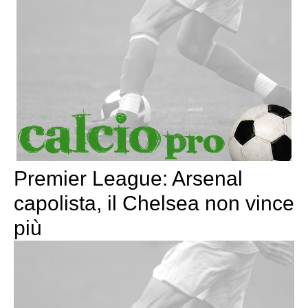
Premier League: Arsenal
capolista, il Chelsea non vince
più