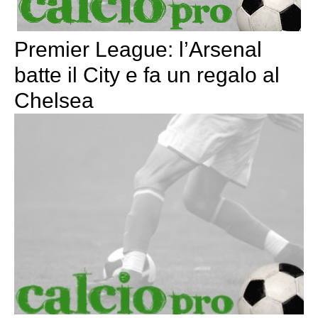
Premier League: l’Arsenal
batte il City e fa un regalo al
Chelsea