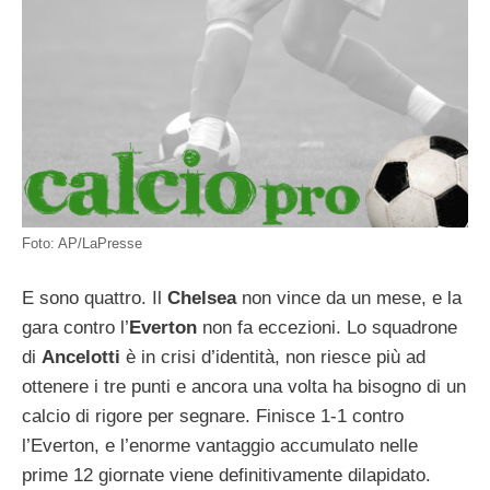
Foto: AP/LaPresse
E sono quattro. Il
Chelsea
non vince da un mese, e la
gara contro l’
Everton
non fa eccezioni. Lo squadrone
di
Ancelotti
è in crisi d’identità, non riesce più ad
ottenere i tre punti e ancora una volta ha bisogno di un
calcio di rigore per segnare. Finisce 1-1 contro
l’Everton, e l’enorme vantaggio accumulato nelle
prime 12 giornate viene definitivamente dilapidato.