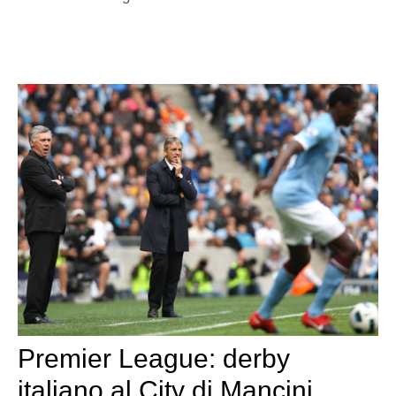
Premier League: derby
italiano al City di Mancini