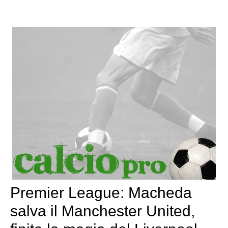
Premier League: Macheda
salva il Manchester United,