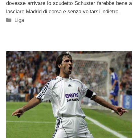
dovesse arrivare lo scudetto Schuster farebbe bene a
lasciare Madrid di corsa e senza voltarsi indietro.
Categorie
Liga