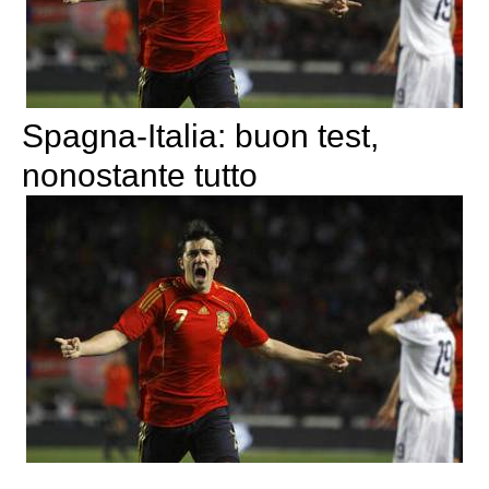
Spagna-Italia: buon test,
nonostante tutto