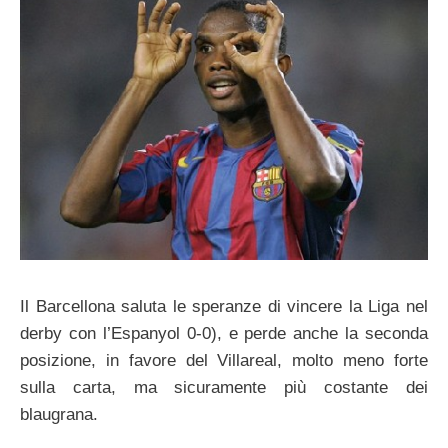
Il Barcellona saluta le speranze di vincere la Liga nel
derby con l’Espanyol 0-0), e perde anche la seconda
posizione, in favore del Villareal, molto meno forte
sulla carta, ma sicuramente più costante dei
blaugrana.