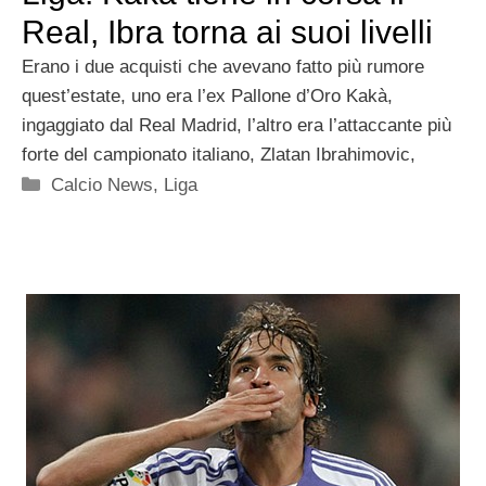
Real, Ibra torna ai suoi livelli
Erano i due acquisti che avevano fatto più rumore
quest’estate, uno era l’ex Pallone d’Oro Kakà,
ingaggiato dal Real Madrid, l’altro era l’attaccante più
forte del campionato italiano, Zlatan Ibrahimovic,
Categorie
Calcio News
,
Liga