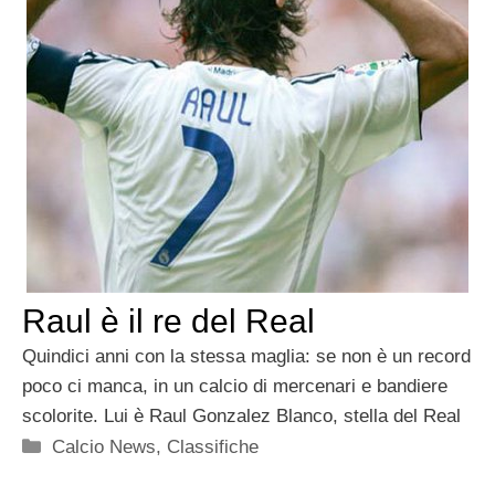
Raul è il re del Real
Quindici anni con la stessa maglia: se non è un record
poco ci manca, in un calcio di mercenari e bandiere
scolorite. Lui è Raul Gonzalez Blanco, stella del Real
Categorie
Calcio News
,
Classifiche