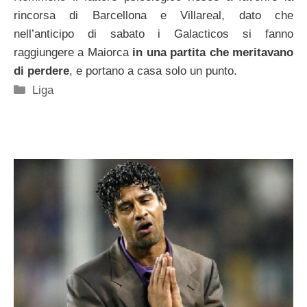
rincorsa di Barcellona e Villareal, dato che
nell’anticipo di sabato i Galacticos si fanno
raggiungere a Maiorca
in una partita che meritavano
di perdere
, e portano a casa solo un punto.
Categorie
Liga