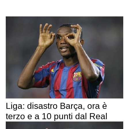
Liga: disastro Barça, ora è
terzo e a 10 punti dal Real