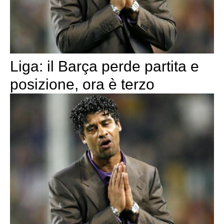
Liga: il Barça perde partita e
posizione, ora è terzo