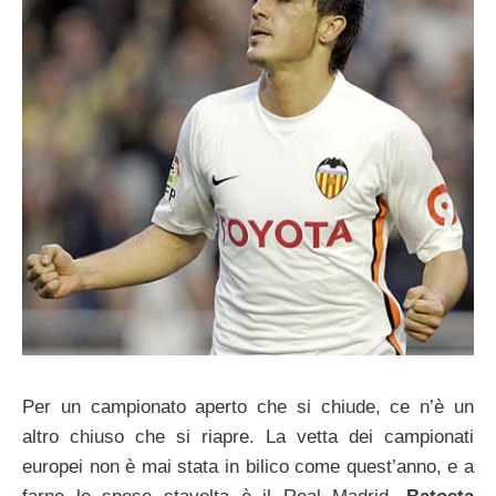
Per un campionato aperto che si chiude, ce n’è un
altro chiuso che si riapre. La vetta dei campionati
europei non è mai stata in bilico come quest’anno, e a