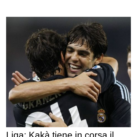
Liga: Kakà tiene in corsa il