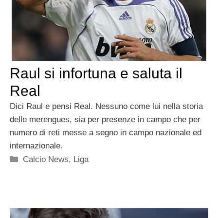
Raul si infortuna e saluta il
Real
Dici Raul e pensi Real. Nessuno come lui nella storia
delle merengues, sia per presenze in campo che per
numero di reti messe a segno in campo nazionale ed
internazionale.
Categorie
Calcio News
,
Liga