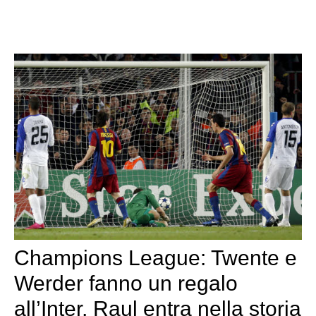
Champions League: Twente e
Werder fanno un regalo
all’Inter, Raul entra nella storia