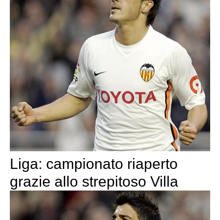
Liga: campionato riaperto
grazie allo strepitoso Villa