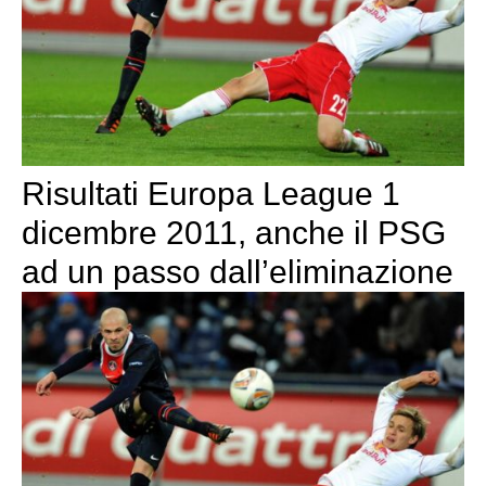
Risultati Europa League 1
dicembre 2011, anche il PSG
ad un passo dall’eliminazione