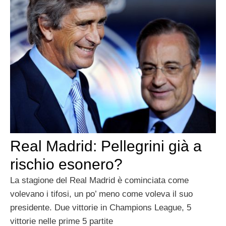
Real Madrid: Pellegrini già a
rischio esonero?
La stagione del Real Madrid è cominciata come
volevano i tifosi, un po’ meno come voleva il suo
presidente. Due vittorie in Champions League, 5
vittorie nelle prime 5 partite