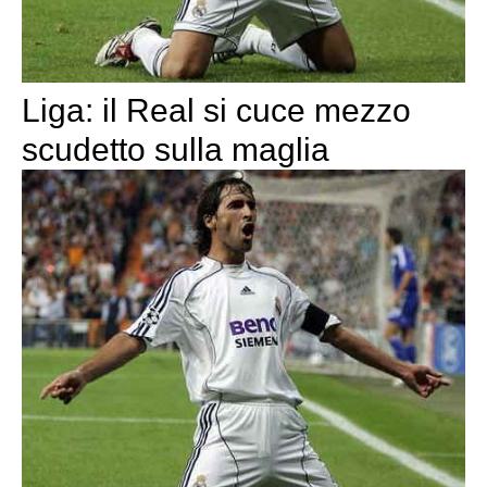
Liga: il Real si cuce mezzo
scudetto sulla maglia