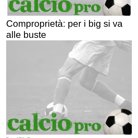
Comproprietà: per i big si va
alle buste