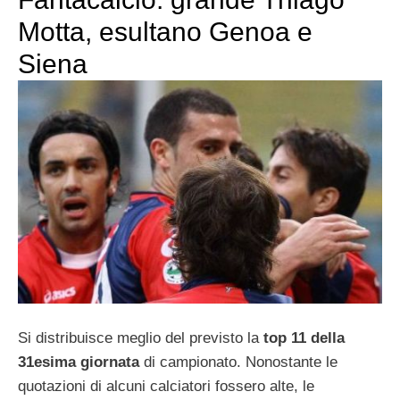
Motta, esultano Genoa e
Siena
Si distribuisce meglio del previsto la
top 11 della
31esima giornata
di campionato. Nonostante le
quotazioni di alcuni calciatori fossero alte, le