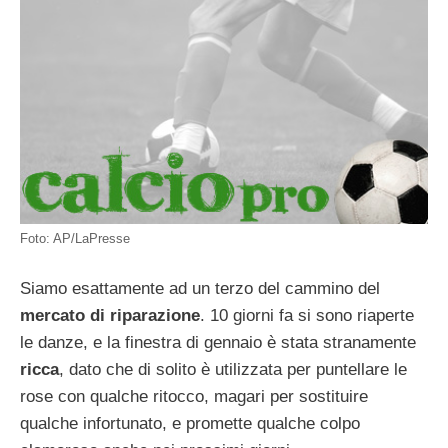
Foto: AP/LaPresse
Siamo esattamente ad un terzo del cammino del
mercato di riparazione
. 10 giorni fa si sono riaperte
le danze, e la finestra di gennaio è stata stranamente
ricca
, dato che di solito è utilizzata per puntellare le
rose con qualche ritocco, magari per sostituire
qualche infortunato, e promette qualche colpo