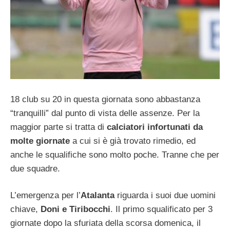
18 club su 20 in questa giornata sono abbastanza
“tranquilli” dal punto di vista delle assenze. Per la
maggior parte si tratta di
calciatori infortunati da
molte giornate
a cui si è già trovato rimedio, ed
anche le squalifiche sono molto poche. Tranne che per
due squadre.
L’emergenza per l’
Atalanta
riguarda i suoi due uomini
chiave,
Doni e Tiribocchi
. Il primo squalificato per 3
giornate dopo la sfuriata della scorsa domenica, il