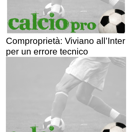
Comproprietà: Viviano all’Inter
per un errore tecnico