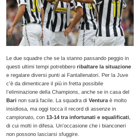
Le due squadre che se la stanno passando peggio in
questi ultimi tempi potrebbero
ribaltare la situazione
e regalare diversi punti ai Fantallenatori. Per la Juve
c’è da dimenticare il più in fretta possibile
l’eliminazione della Champions, anche se in casa del
Bari
non sarà facile. La squadra di
Ventura
è molto
insidiosa, ma oggi tocca il record di assenze in
campionato, con
13-14 tra infortunati e squalificati
,
di cui molti in difesa. Un’occasione che i bianconeri
non possono lasciarsi sfuggire.