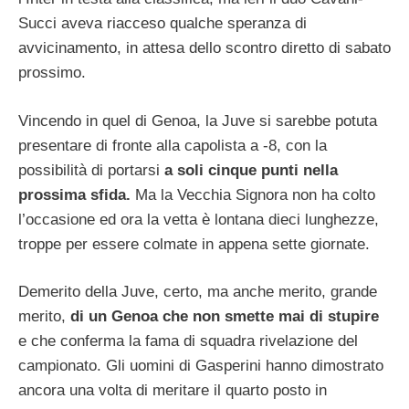
Succi aveva riacceso qualche speranza di
avvicinamento, in attesa dello scontro diretto di sabato
prossimo.
Vincendo in quel di Genoa, la Juve si sarebbe potuta
presentare di fronte alla capolista a -8, con la
possibilità di portarsi
a soli cinque punti nella
prossima sfida.
Ma la Vecchia Signora non ha colto
l’occasione ed ora la vetta è lontana dieci lunghezze,
troppe per essere colmate in appena sette giornate.
Demerito della Juve, certo, ma anche merito, grande
merito,
di un Genoa che non smette mai di stupire
e che conferma la fama di squadra rivelazione del
campionato. Gli uomini di Gasperini hanno dimostrato
ancora una volta di meritare il quarto posto in