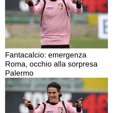
Fantacalcio: emergenza
Roma, occhio alla sorpresa
Palermo