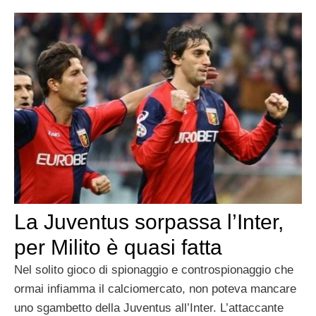
La Juventus sorpassa l’Inter,
per Milito è quasi fatta
Nel solito gioco di spionaggio e controspionaggio che
ormai infiamma il calciomercato, non poteva mancare
uno sgambetto della Juventus all’Inter. L’attaccante