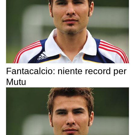
Fantacalcio: niente record per
Mutu