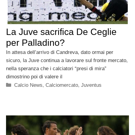
La Juve sacrifica De Ceglie
per Palladino?
In attesa dell’arrivo di Candreva, dato ormai per
sicuro, la Juve continua a lavorare sul fronte mercato,
nella speranza che i calciatori “presi di mira”
dimostrino poi di valere il
Categorie
Calcio News
,
Calciomercato
,
Juventus