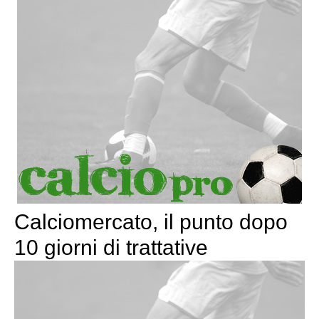
Calciomercato, il punto dopo
10 giorni di trattative