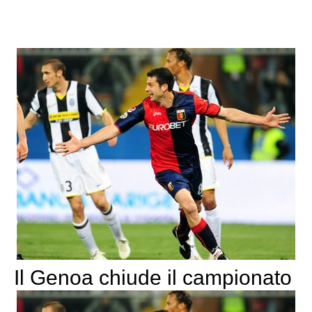
Il Genoa chiude il campionato