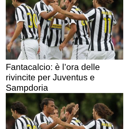
Fantacalcio: è l’ora delle
rivincite per Juventus e
Sampdoria