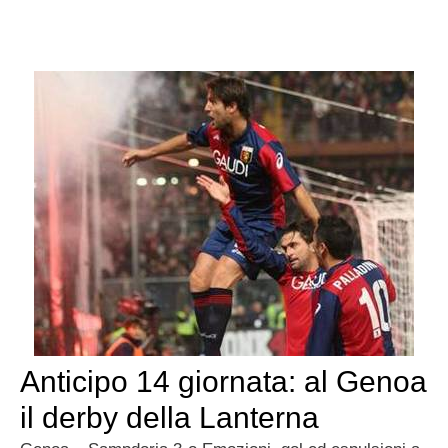
Anticipo 14 giornata: al Genoa
il derby della Lanterna