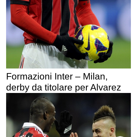
Formazioni Inter – Milan,
derby da titolare per Alvarez