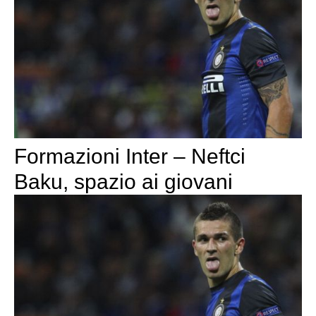
Formazioni Inter – Neftci
Baku, spazio ai giovani