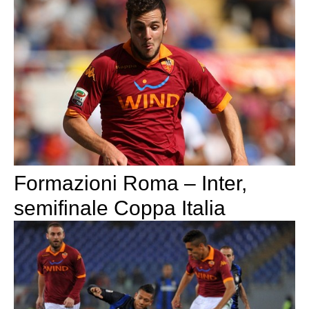
Formazioni Roma – Inter,
semifinale Coppa Italia