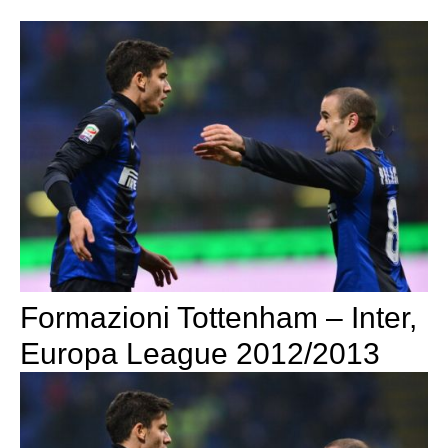
Formazioni Tottenham – Inter,
Europa League 2012/2013