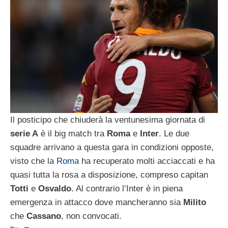
Il posticipo che chiuderà la ventunesima giornata di
serie A
è il big match tra
Roma
e
Inter
. Le due
squadre arrivano a questa gara in condizioni opposte,
visto che la
Roma
ha recuperato molti acciaccati e ha
quasi tutta la rosa a disposizione, compreso capitan
Totti
e
Osvaldo
. Al contrario l’Inter è in piena
emergenza in attacco dove mancheranno sia
Milito
che
Cassano
, non convocati.