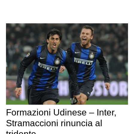
Formazioni Udinese – Inter,
Stramaccioni rinuncia al
tridente