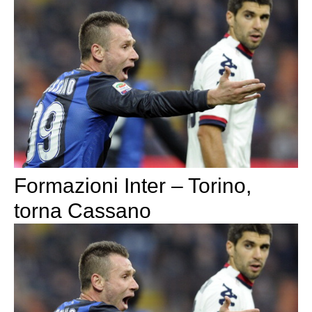
Formazioni Inter – Torino,
torna Cassano