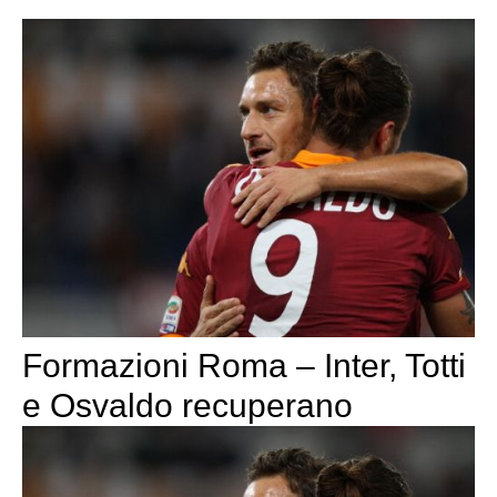
Formazioni Roma – Inter, Totti
e Osvaldo recuperano