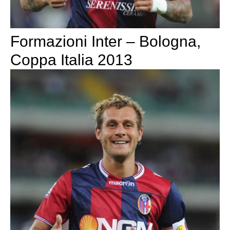
Formazioni Inter – Bologna,
Coppa Italia 2013