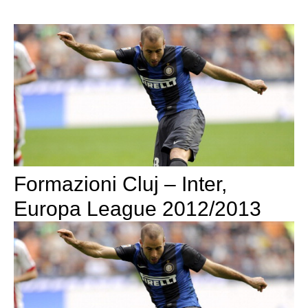
Formazioni Cluj – Inter,
Europa League 2012/2013