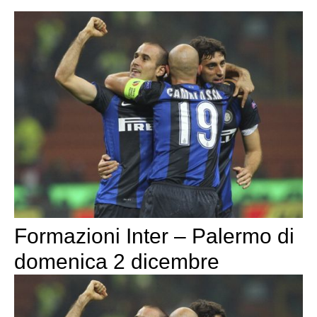
Formazioni Inter – Palermo di
domenica 2 dicembre