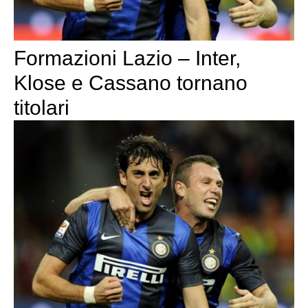
Formazioni Lazio – Inter,
Klose e Cassano tornano
titolari