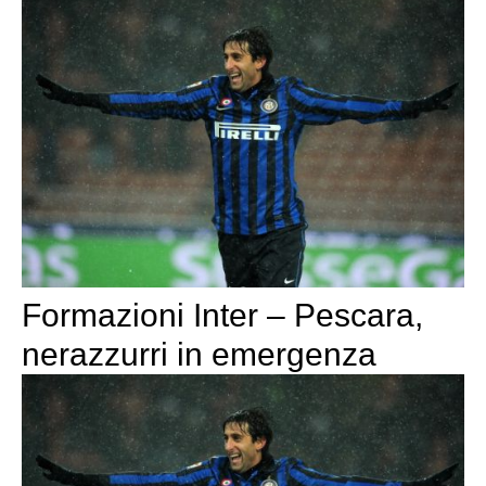
Formazioni Inter – Pescara,
nerazzurri in emergenza