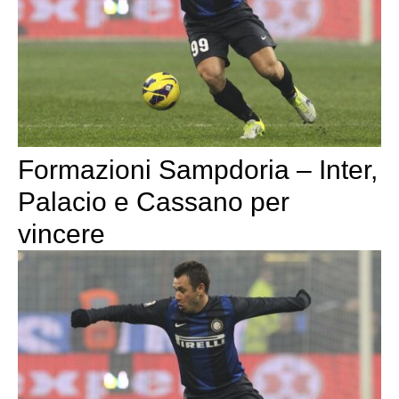
Formazioni Sampdoria – Inter,
Palacio e Cassano per
vincere