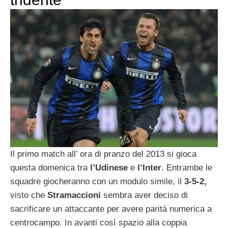
Il primo match all’ ora di pranzo del 2013 si gioca
questa domenica tra
l’Udinese
e
l’Inter
. Entrambe le
squadre giocheranno con un modulo simile, il
3-5-2,
visto che
Stramaccioni
sembra aver deciso di
sacrificare un attaccante per avere parità numerica a
centrocampo. In avanti così spazio alla coppia