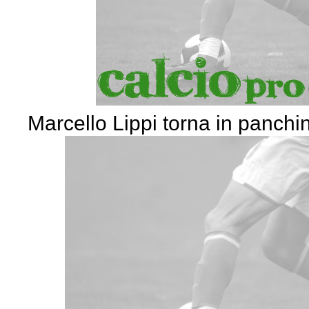
Marcello Lippi torna in panchi