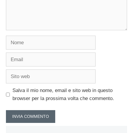
Nome
Email
Sito
web
Salva il mio nome, email e sito web in questo
browser per la prossima volta che commento.