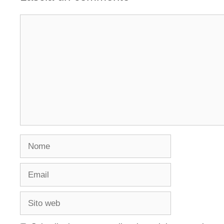
Commento
Nome
Email
Sito
web