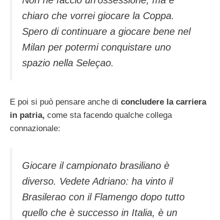
chiaro che vorrei giocare la Coppa.
Spero di continuare a giocare bene nel
Milan per potermi conquistare uno
spazio nella Seleçao.
E poi si può pensare anche di
concludere la carriera
in patria,
come sta facendo qualche collega
connazionale:
Giocare il campionato brasiliano è
diverso. Vedete Adriano: ha vinto il
Brasilerao con il Flamengo dopo tutto
quello che è successo in Italia, è un