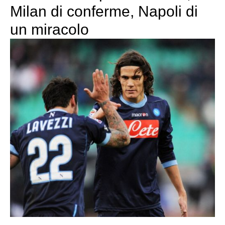
Milan di conferme, Napoli di
un miracolo