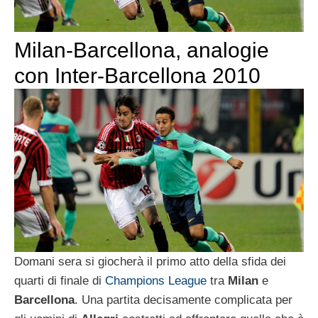
Milan-Barcellona, analogie
con Inter-Barcellona 2010
Domani sera si giocherà il primo atto della sfida dei
quarti di finale di
Champions League
tra
Milan
e
Barcellona
. Una partita decisamente complicata per