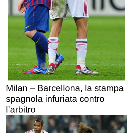
Milan – Barcellona, la stampa
spagnola infuriata contro
l’arbitro