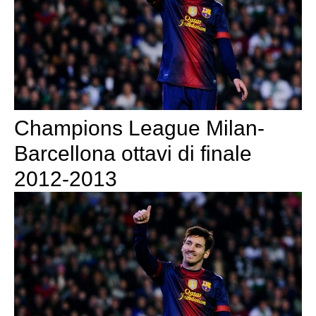
Champions League Milan-
Barcellona ottavi di finale
2012-2013