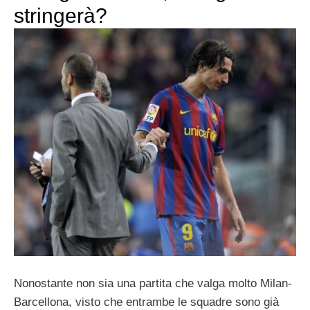
stringerà?
Nonostante non sia una partita che valga molto Milan-
Barcellona, visto che entrambe le squadre sono già