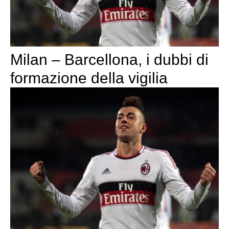
Milan – Barcellona, i dubbi di
formazione della vigilia