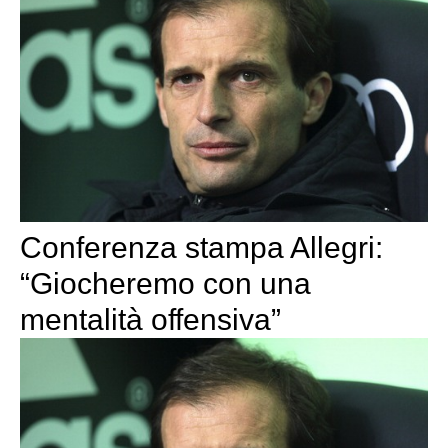
Conferenza stampa Allegri:
“Giocheremo con una
mentalità offensiva”