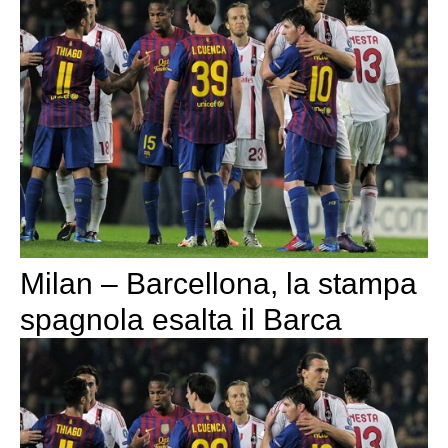
Milan – Barcellona, la stampa
spagnola esalta il Barca