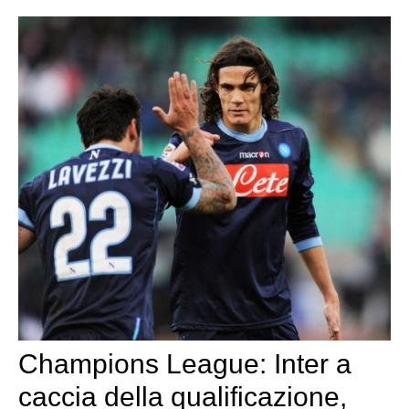
Champions League: Inter a
caccia della qualificazione,