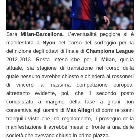
Sarà
Milan-Barcellona
. L’eventualità peggiore si è
manifestata a
Nyon
nel corso del sorteggio per la
definizione degli ottavi di finale di
Champions League
2012-2013. Resta inteso che per il
Milan
, quella
attuale, sia stagione di transizione nel corso della
quale nessuno avrebbe chiesto e chiederà ai rossoneri
di vincere la massima competizione europea;
altrettanto evidente, poi, che il secondo posto
conquistato a margine della fase a gironi non
consentiva agli uomini di
Max Allegri
di dormire sonni
tranquilli visto che, da regolamento, il proseguo della
manifestazione li avrebbe messi di fronte a una delle
società che avevano chiuso in prima piazza.