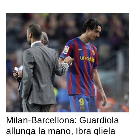
Milan-Barcellona: Guardiola
allunga la mano, Ibra gliela