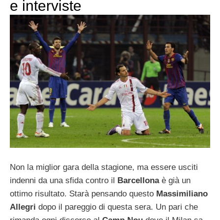
e interviste
Non la miglior gara della stagione, ma essere usciti
indenni da una sfida contro il
Barcellona
è già un
ottimo risultato. Starà pensando questo
Massimiliano
Allegri
dopo il pareggio di questa sera. Un pari che