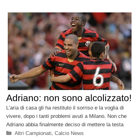
Adriano: non sono alcolizzato!
L’aria di casa gli ha restituto il sorriso e la voglia di
vivere, dopo i tanti problemi avuti a Milano. Non che
Adriano abbia finalmente deciso di mettere la testa
Categorie
Altri Campionati
,
Calcio News