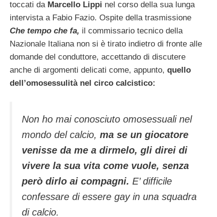
toccati da
Marcello Lippi
nel corso della sua lunga
intervista a Fabio Fazio. Ospite della trasmissione
Che tempo che fa,
il commissario tecnico della
Nazionale Italiana non si è tirato indietro di fronte alle
domande del conduttore, accettando di discutere
anche di argomenti delicati come, appunto,
quello
dell’omosessulità nel circo calcistico:
Non ho mai conosciuto omosessuali nel
mondo del calcio,
ma se un giocatore
venisse da me a dirmelo, gli direi di
vivere la sua vita come vuole, senza
però dirlo ai compagni.
E’ difficile
confessare di essere gay in una squadra
di calcio.