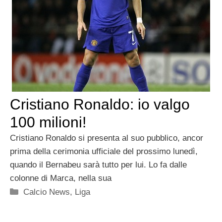
Cristiano Ronaldo: io valgo
100 milioni!
Cristiano Ronaldo si presenta al suo pubblico, ancor
prima della cerimonia ufficiale del prossimo lunedì,
quando il Bernabeu sarà tutto per lui. Lo fa dalle
colonne di Marca, nella sua
Categorie
Calcio News
,
Liga