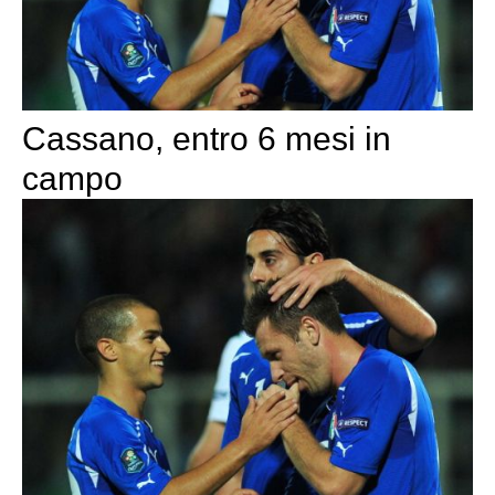
Cassano, entro 6 mesi in
campo