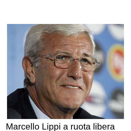
Marcello Lippi a ruota libera