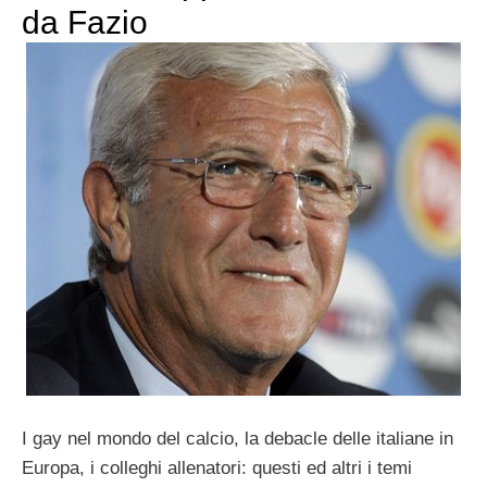
da Fazio
I gay nel mondo del calcio, la debacle delle italiane in
Europa, i colleghi allenatori: questi ed altri i temi