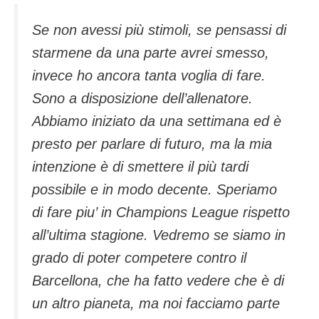
Se non avessi più stimoli, se pensassi di
starmene da una parte avrei smesso,
invece ho ancora tanta voglia di fare.
Sono a disposizione dell’allenatore.
Abbiamo iniziato da una settimana ed è
presto per parlare di futuro, ma la mia
intenzione è di smettere il più tardi
possibile e in modo decente. Speriamo
di fare piu’ in Champions League rispetto
all’ultima stagione. Vedremo se siamo in
grado di poter competere contro il
Barcellona, che ha fatto vedere che è di
un altro pianeta, ma noi facciamo parte