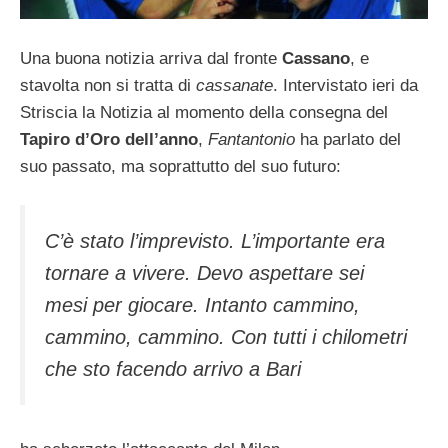
Una buona notizia arriva dal fronte
Cassano
, e
stavolta non si tratta di
cassanate
. Intervistato ieri da
Striscia la Notizia al momento della consegna del
Tapiro d’Oro dell’anno
,
Fantantonio
ha parlato del
suo passato, ma soprattutto del suo futuro:
C’è stato l’imprevisto. L’importante era
tornare a vivere. Devo aspettare sei
mesi per giocare. Intanto cammino,
cammino, cammino. Con tutti i chilometri
che sto facendo arrivo a Bari