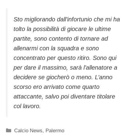
Sto migliorando dall’infortunio che mi ha
tolto la possibilità di giocare le ultime
partite, sono contento di tornare ad
allenarmi con la squadra e sono
concentrato per questo ritiro. Sono qui
per dare il massimo, sarà l’allenatore a
decidere se giocherò o meno. L’anno
scorso ero arrivato come quarto
attaccante, salvo poi diventare titolare
col lavoro.
Categorie
Calcio News
,
Palermo