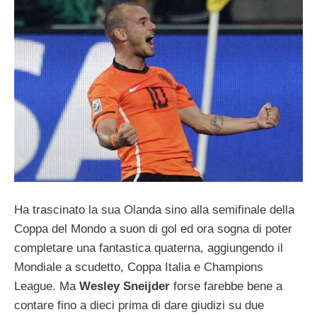
Ha trascinato la sua Olanda sino alla semifinale della
Coppa del Mondo a suon di gol ed ora sogna di poter
completare una fantastica quaterna, aggiungendo il
Mondiale a scudetto, Coppa Italia e Champions
League. Ma
Wesley Sneijder
forse farebbe bene a
contare fino a dieci prima di dare giudizi su due