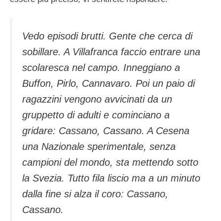
Vedo episodi brutti. Gente che cerca di
sobillare. A Villafranca faccio entrare una
scolaresca nel campo. Inneggiano a
Buffon, Pirlo, Cannavaro. Poi un paio di
ragazzini vengono avvicinati da un
gruppetto di adulti e cominciano a
gridare: Cassano, Cassano. A Cesena
una Nazionale sperimentale, senza
campioni del mondo, sta mettendo sotto
la Svezia. Tutto fila liscio ma a un minuto
dalla fine si alza il coro: Cassano,
Cassano.