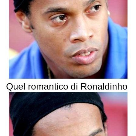
Quel romantico di Ronaldinho