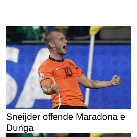
Sneijder offende Maradona e
Dunga