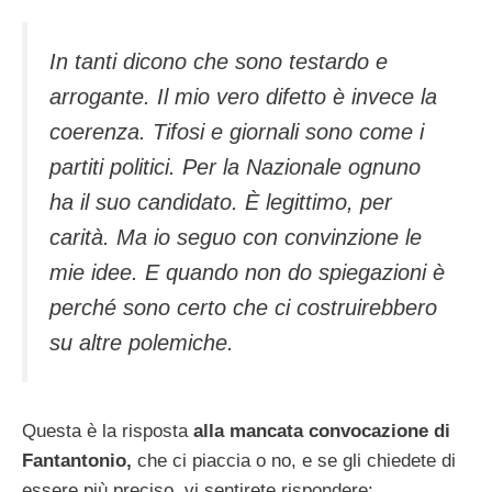
In tanti dicono che sono testardo e
arrogante. Il mio vero difetto è invece la
coerenza. Tifosi e giornali sono come i
partiti politici. Per la Nazionale ognuno
ha il suo candidato. È legittimo, per
carità. Ma io seguo con convinzione le
mie idee. E quando non do spiegazioni è
perché sono certo che ci costruirebbero
su altre polemiche.
Questa è la risposta
alla mancata convocazione di
Fantantonio,
che ci piaccia o no, e se gli chiedete di
essere più preciso, vi sentirete rispondere: