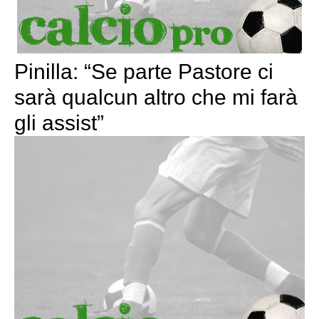
Pinilla: “Se parte Pastore ci
sarà qualcun altro che mi farà
gli assist”