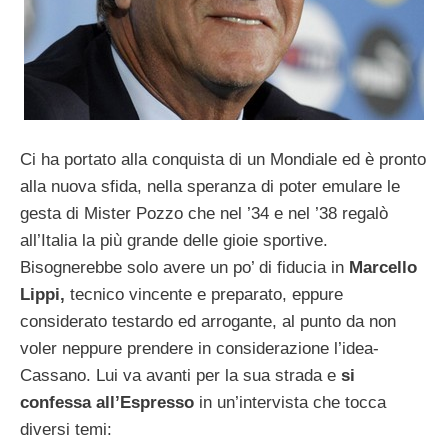
Ci ha portato alla conquista di un Mondiale ed è pronto
alla nuova sfida, nella speranza di poter emulare le
gesta di Mister Pozzo che nel ’34 e nel ’38 regalò
all’Italia la più grande delle gioie sportive.
Bisognerebbe solo avere un po’ di fiducia in
Marcello
Lippi,
tecnico vincente e preparato, eppure
considerato testardo ed arrogante, al punto da non
voler neppure prendere in considerazione l’idea-
Cassano. Lui va avanti per la sua strada e
si
confessa all’Espresso
in un’intervista che tocca
diversi temi: