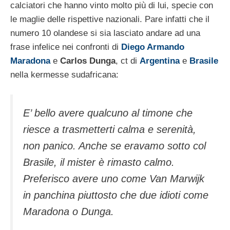
calciatori che hanno vinto molto più di lui, specie con
le maglie delle rispettive nazionali. Pare infatti che il
numero 10 olandese si sia lasciato andare ad una
frase infelice nei confronti di
Diego Armando
Maradona
e
Carlos Dunga
, ct di
Argentina
e
Brasile
nella kermesse sudafricana:
E’ bello avere qualcuno al timone che
riesce a trasmetterti calma e serenità,
non panico. Anche se eravamo sotto col
Brasile, il mister è rimasto calmo.
Preferisco avere uno come Van Marwijk
in panchina piuttosto che due idioti come
Maradona o Dunga.