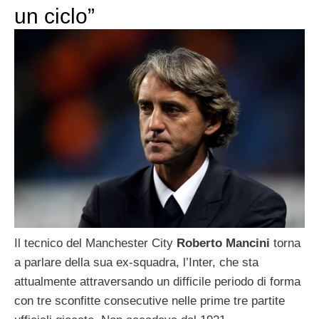
un ciclo”
Il tecnico del Manchester City
Roberto Mancini
torna
a parlare della sua ex-squadra, l’Inter, che sta
attualmente attraversando un difficile periodo di forma
con tre sconfitte consecutive nelle prime tre partite