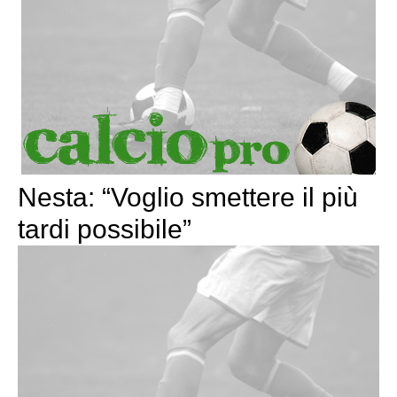
Nesta: “Voglio smettere il più
tardi possibile”