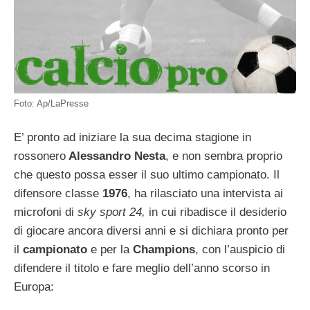
Foto: Ap/LaPresse
E’ pronto ad iniziare la sua decima stagione in
rossonero
Alessandro Nesta
, e non sembra proprio
che questo possa esser il suo ultimo campionato. Il
difensore classe
1976
, ha rilasciato una intervista ai
microfoni di
sky sport 24,
in cui ribadisce il desiderio
di giocare ancora diversi anni e si dichiara pronto per
il
campionato
e per la
Champions
, con l’auspicio di
difendere il titolo e fare meglio dell’anno scorso in
Europa: