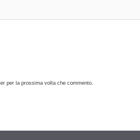
ser per la prossima volta che commento.