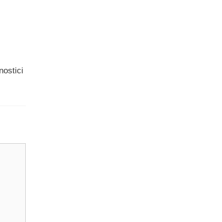
nostici