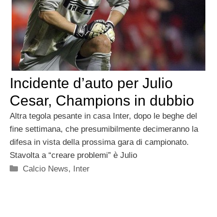
Incidente d’auto per Julio
Cesar, Champions in dubbio
Altra tegola pesante in casa Inter, dopo le beghe del
fine settimana, che presumibilmente decimeranno la
difesa in vista della prossima gara di campionato.
Stavolta a “creare problemi” è Julio
Categorie
Calcio News
,
Inter