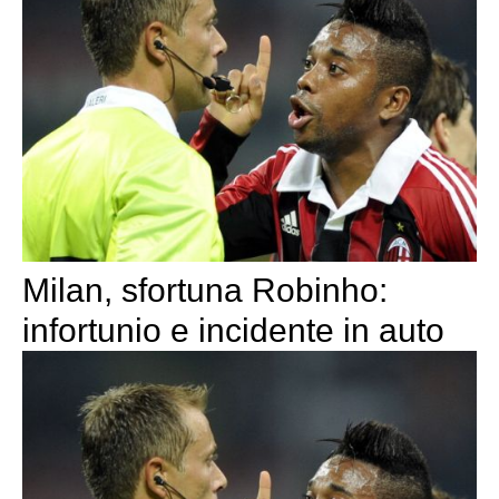
Milan, sfortuna Robinho:
infortunio e incidente in auto