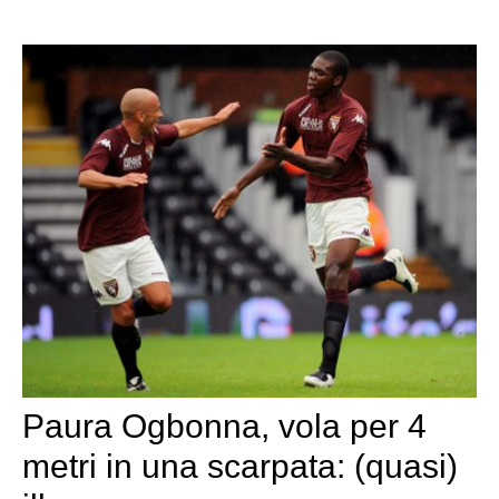
Paura Ogbonna, vola per 4
metri in una scarpata: (quasi)