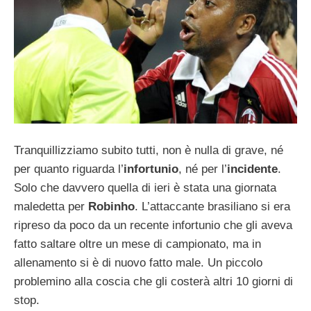
Tranquillizziamo subito tutti, non è nulla di grave, né
per quanto riguarda l’
infortunio
, né per l’
incidente
.
Solo che davvero quella di ieri è stata una giornata
maledetta per
Robinho
. L’attaccante brasiliano si era
ripreso da poco da un recente infortunio che gli aveva
fatto saltare oltre un mese di campionato, ma in
allenamento si è di nuovo fatto male. Un piccolo
problemino alla coscia che gli costerà altri 10 giorni di
stop.