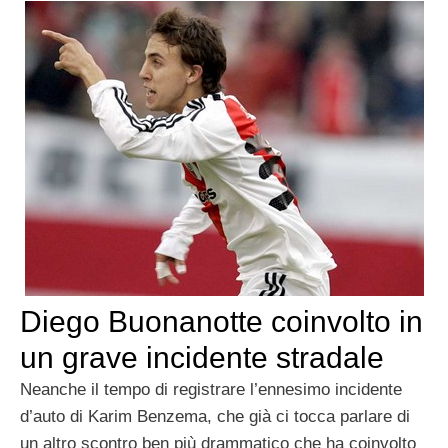
Diego Buonanotte coinvolto in
un grave incidente stradale
Neanche il tempo di registrare l’ennesimo incidente
d’auto di Karim Benzema, che già ci tocca parlare di
un altro scontro ben più drammatico che ha coinvolto