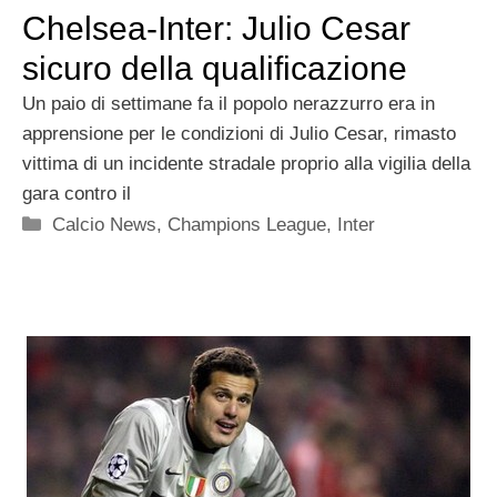
Chelsea-Inter: Julio Cesar
sicuro della qualificazione
Un paio di settimane fa il popolo nerazzurro era in
apprensione per le condizioni di Julio Cesar, rimasto
vittima di un incidente stradale proprio alla vigilia della
gara contro il
Categorie
Calcio News
,
Champions League
,
Inter