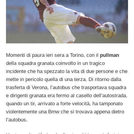
Momenti di paura ieri sera a Torino, con il
pullman
della squadra granata coinvolto in un tragico
incidente che ha spezzato la vita di due persone e che
mette in pericolo quella di una terza. Di ritorno dalla
trasferta di Verona, l’autobus che trasportava squadra
e dirigenti granata era fermo al casello dell’autostrada,
quando un tir, arrivato a forte velocità, ha tamponato
violentemente una Bmw che si trovava appena dietro
l’autobus.