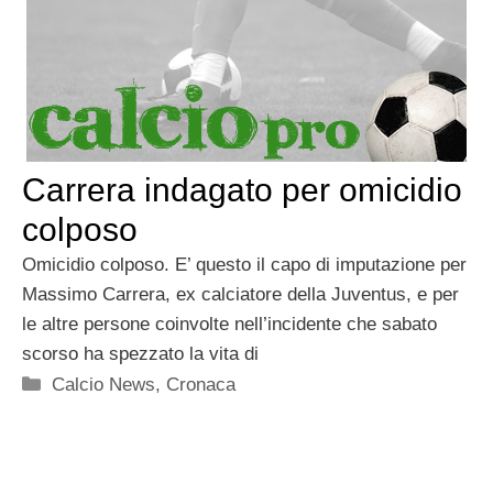
Carrera indagato per omicidio
colposo
Omicidio colposo. E’ questo il capo di imputazione per
Massimo Carrera, ex calciatore della Juventus, e per
le altre persone coinvolte nell’incidente che sabato
scorso ha spezzato la vita di
Categorie
Calcio News
,
Cronaca