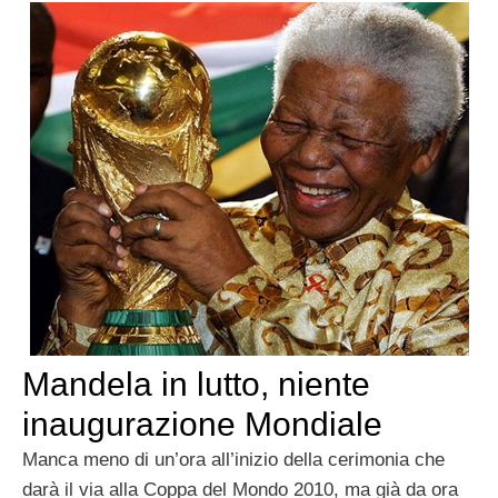
Mandela in lutto, niente
inaugurazione Mondiale
Manca meno di un’ora all’inizio della cerimonia che
darà il via alla Coppa del Mondo 2010, ma già da ora