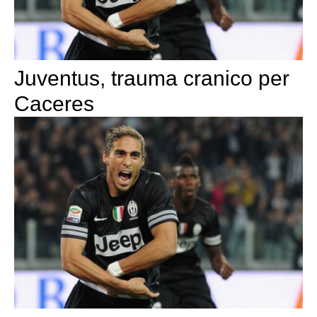
Juventus, trauma cranico per
Caceres