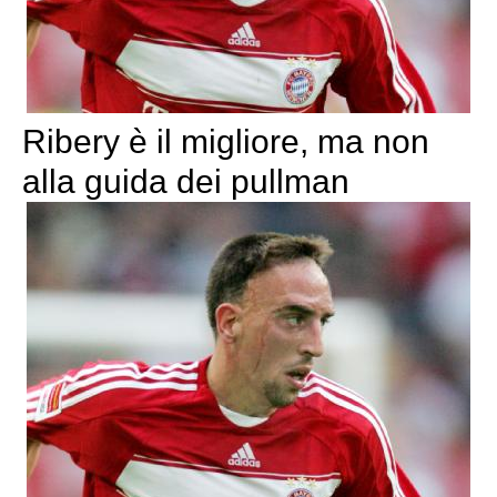
Ribery è il migliore, ma non
alla guida dei pullman