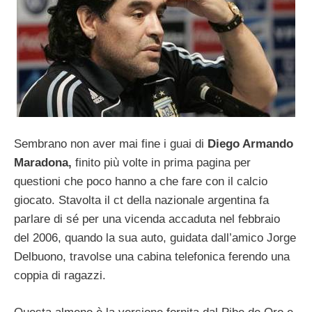
Sembrano non aver mai fine i guai di
Diego Armando
Maradona,
finito più volte in prima pagina per
questioni che poco hanno a che fare con il calcio
giocato. Stavolta il ct della nazionale argentina fa
parlare di sé per una vicenda accaduta nel febbraio
del 2006, quando la sua auto, guidata dall’amico Jorge
Delbuono, travolse una cabina telefonica ferendo una
coppia di ragazzi.