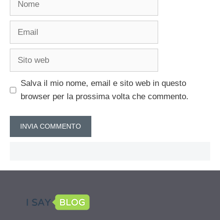
Email
Sito
web
Salva il mio nome, email e sito web in questo
browser per la prossima volta che commento.