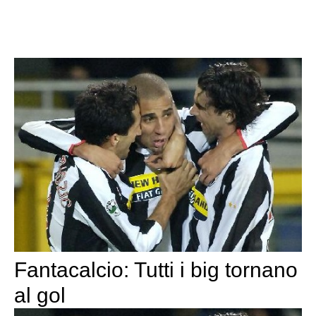
Fantacalcio: Tutti i big tornano
al gol