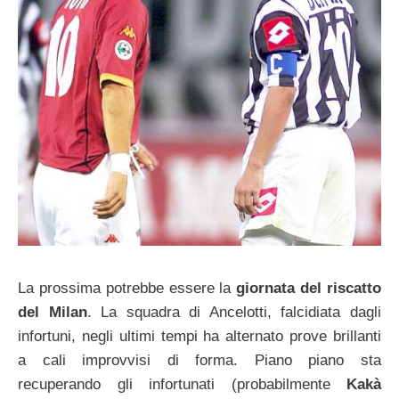
La prossima potrebbe essere la
giornata del riscatto
del Milan
. La squadra di Ancelotti, falcidiata dagli
infortuni, negli ultimi tempi ha alternato prove brillanti
a cali improvvisi di forma. Piano piano sta
recuperando gli infortunati (probabilmente
Kakà