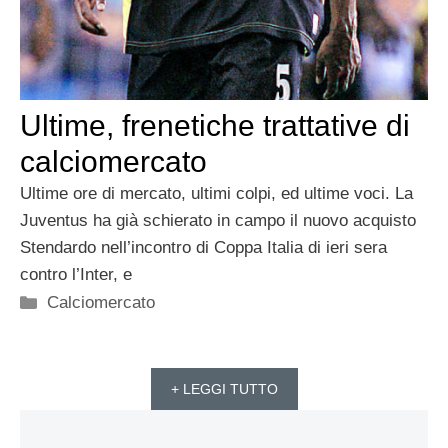
Ultime, frenetiche trattative di
calciomercato
Ultime ore di mercato, ultimi colpi, ed ultime voci. La
Juventus ha già schierato in campo il nuovo acquisto
Stendardo nell’incontro di Coppa Italia di ieri sera
contro l’Inter, e
Categorie
Calciomercato
+ LEGGI TUTTO