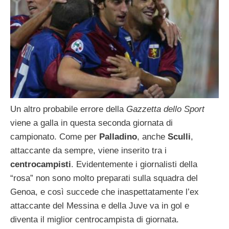
Un altro probabile errore della
Gazzetta dello Sport
viene a galla in questa seconda giornata di
campionato. Come per
Palladino
, anche
Sculli
,
attaccante da sempre, viene inserito tra i
centrocampisti
. Evidentemente i giornalisti della
“rosa” non sono molto preparati sulla squadra del
Genoa, e così succede che inaspettatamente l’ex
attaccante del Messina e della Juve va in gol e
diventa il miglior centrocampista di giornata.