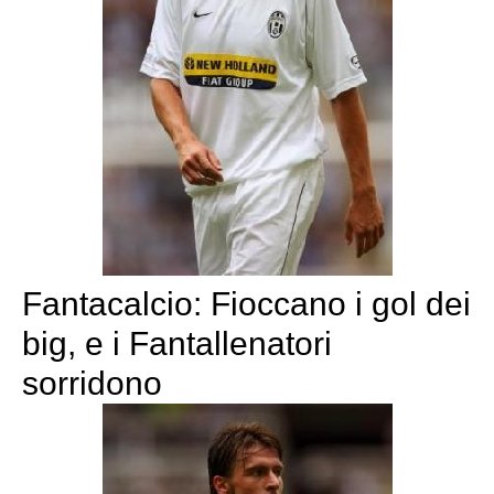
Fantacalcio: Fioccano i gol dei
big, e i Fantallenatori
sorridono