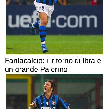
Fantacalcio: il ritorno di Ibra e
un grande Palermo