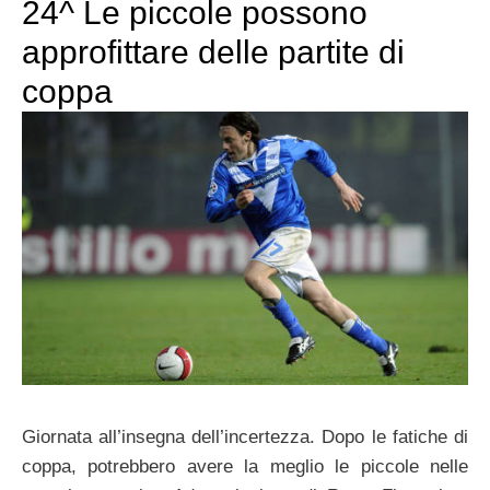
24^ Le piccole possono
approfittare delle partite di
coppa
Giornata all’insegna dell’incertezza. Dopo le fatiche di
coppa, potrebbero avere la meglio le piccole nelle