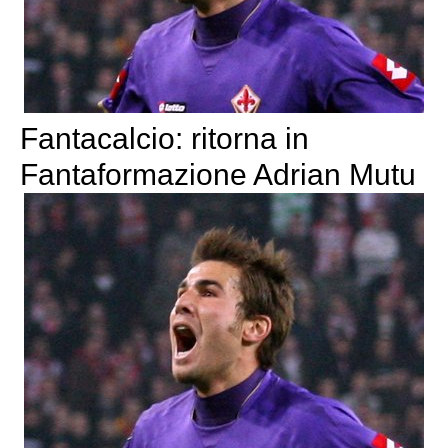
Fantacalcio: ritorna in
Fantaformazione Adrian Mutu