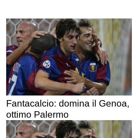
Fantacalcio: domina il Genoa,
ottimo Palermo