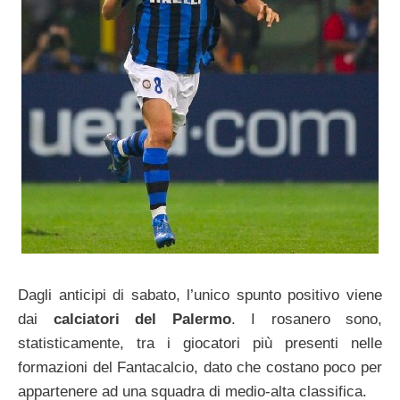
Dagli anticipi di sabato, l’unico spunto positivo viene
dai
calciatori del Palermo
. I rosanero sono,
statisticamente, tra i giocatori più presenti nelle
formazioni del Fantacalcio, dato che costano poco per
appartenere ad una squadra di medio-alta classifica.