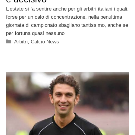
L’estate si fa sentire anche per gli arbitri italiani i quali,
forse per un calo di concentrazione, nella penultima
giornata di campionato sbagliano tantissimo, anche se
per fortuna quasi nessuno
Categorie
Arbitri
,
Calcio News