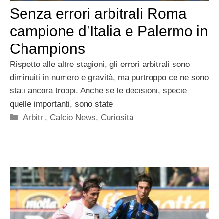
Senza errori arbitrali Roma
campione d’Italia e Palermo in
Champions
Rispetto alle altre stagioni, gli errori arbitrali sono
diminuiti in numero e gravità, ma purtroppo ce ne sono
stati ancora troppi. Anche se le decisioni, specie
quelle importanti, sono state
Categorie
Arbitri
,
Calcio News
,
Curiosità