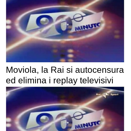
Moviola, la Rai si autocensura
ed elimina i replay televisivi