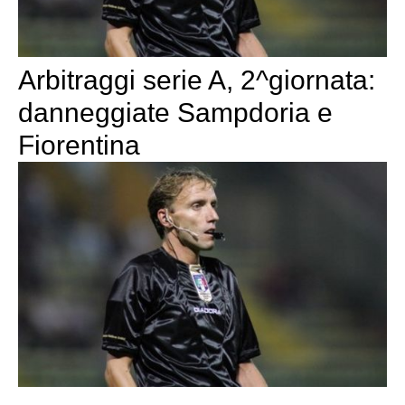
Arbitraggi serie A, 2^giornata:
danneggiate Sampdoria e
Fiorentina