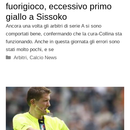
fuorigioco, eccessivo primo
giallo a Sissoko
Ancora una volta gli arbitri di serie A si sono
comportati bene, confermando che la cura-Collina sta
funzionando. Anche in questa giornata gli errori sono
stati molto pochi, e se
Categorie
Arbitri
,
Calcio News