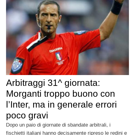
Arbitraggi 31^ giornata:
Morganti troppo buono con
l’Inter, ma in generale errori
poco gravi
Dopo un paio di giornate di sbandate arbitrali, i
fischietti italiani hanno decisamente ripreso le redini e