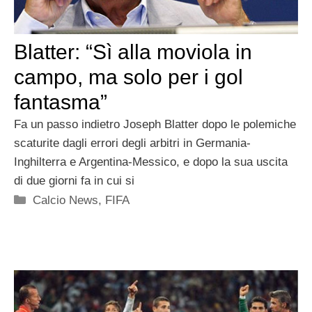
Blatter: “Sì alla moviola in
campo, ma solo per i gol
fantasma”
Fa un passo indietro Joseph Blatter dopo le polemiche
scaturite dagli errori degli arbitri in Germania-
Inghilterra e Argentina-Messico, e dopo la sua uscita
di due giorni fa in cui si
Categorie
Calcio News
,
FIFA