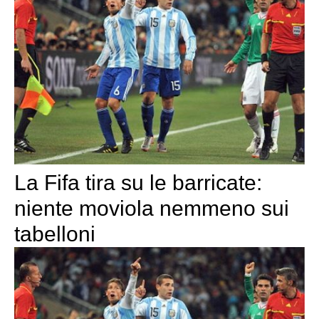
La Fifa tira su le barricate:
niente moviola nemmeno sui
tabelloni