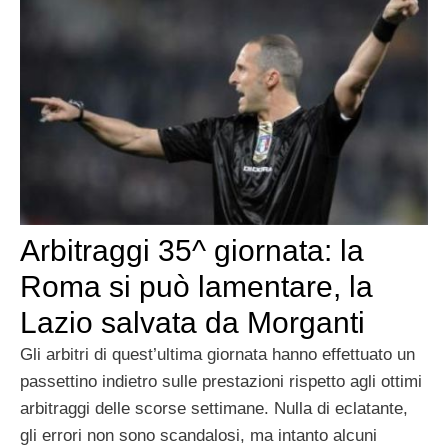
Arbitraggi 35^ giornata: la
Roma si può lamentare, la
Lazio salvata da Morganti
Gli arbitri di quest’ultima giornata hanno effettuato un
passettino indietro sulle prestazioni rispetto agli ottimi
arbitraggi delle scorse settimane. Nulla di eclatante,
gli errori non sono scandalosi, ma intanto alcuni