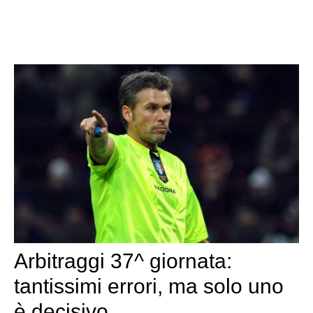
Arbitraggi 37^ giornata:
tantissimi errori, ma solo uno
è decisivo