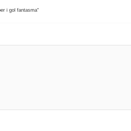
er i gol fantasma”