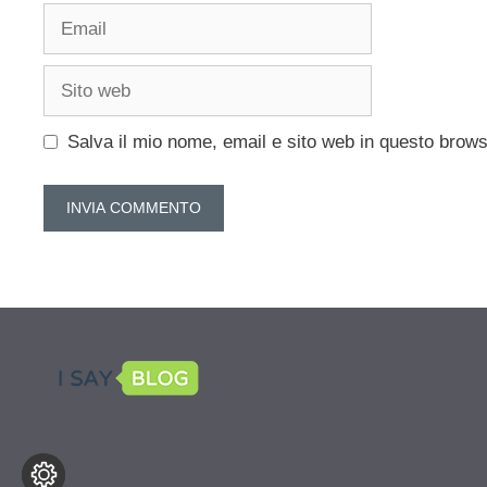
Email
Sito
web
Salva il mio nome, email e sito web in questo brow