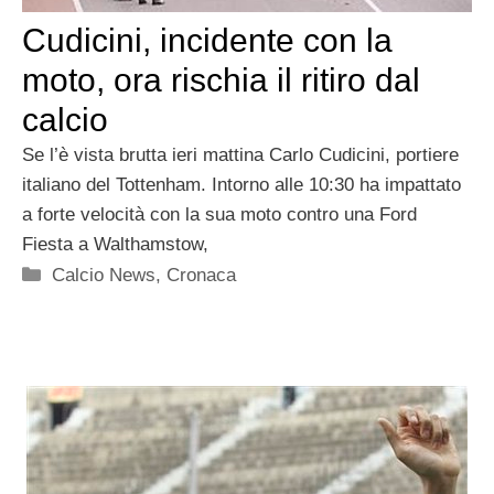
Cudicini, incidente con la
moto, ora rischia il ritiro dal
calcio
Se l’è vista brutta ieri mattina Carlo Cudicini, portiere
italiano del Tottenham. Intorno alle 10:30 ha impattato
a forte velocità con la sua moto contro una Ford
Fiesta a Walthamstow,
Categorie
Calcio News
,
Cronaca