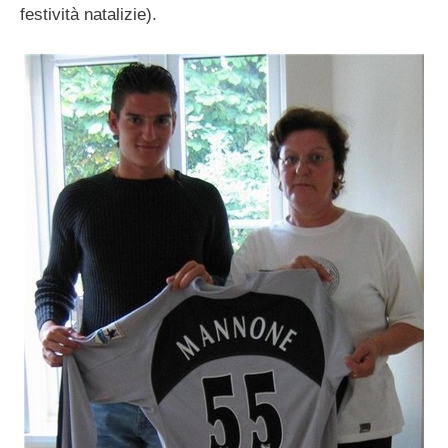
festività natalizie).