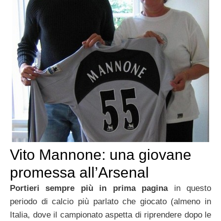
Vito Mannone: una giovane
promessa all’Arsenal
Portieri sempre più in prima pagina
in questo
periodo di calcio più parlato che giocato (almeno in
Italia, dove il campionato aspetta di riprendere dopo le