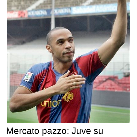
Mercato pazzo: Juve su