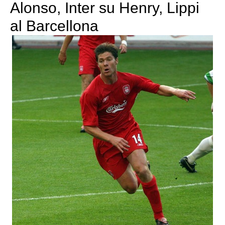
Alonso, Inter su Henry, Lippi
al Barcellona