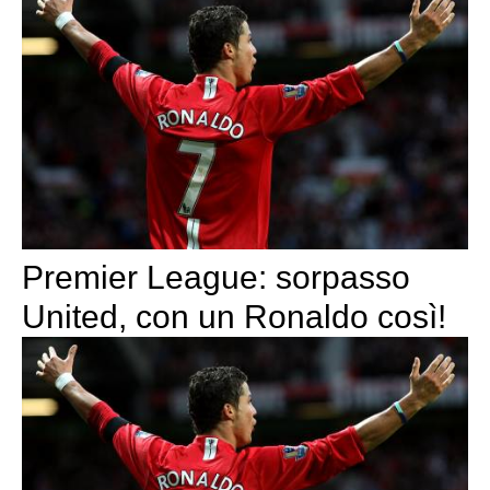
Premier League: sorpasso
United, con un Ronaldo così!