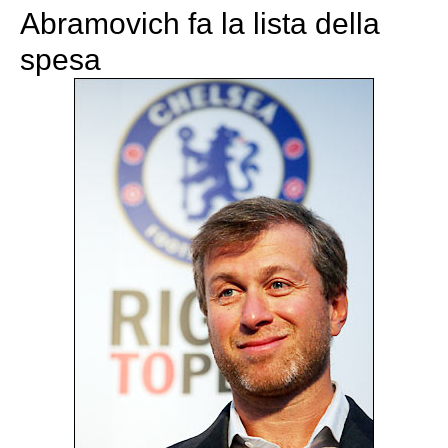
Abramovich fa la lista della
spesa