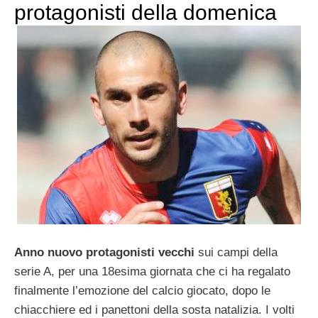
protagonisti della domenica
Anno nuovo protagonisti vecchi
sui campi della
serie A, per una 18esima giornata che ci ha regalato
finalmente l’emozione del calcio giocato, dopo le
chiacchiere ed i panettoni della sosta natalizia. I volti