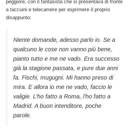
peggiore, con il fantasista che si presentava di fronte
a taccuini e telecamere per esprimere il proprio
disappunto:
Niente domande, adesso parlo io. Se a
qualcuno le cose non vanno più bene,
pianto tutto e me ne vado. Era successo
già la stagione passata, e pure due anni
fa. Fischi, mugugni. Mi hanno preso di
mira. E allora io me ne vado, faccio le
valigie. L’ho fatto a Roma, l’ho fatto a
Madrid. A buon intenditore, poche
parole.