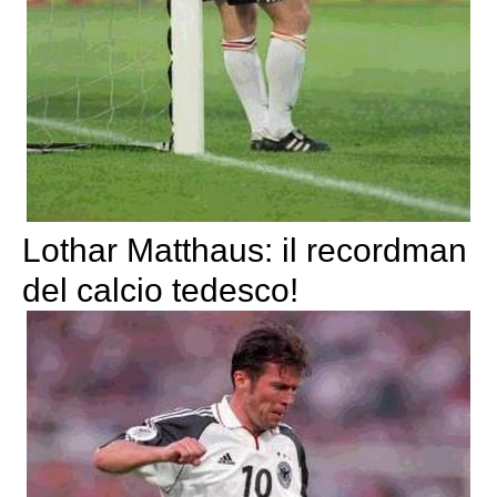
Lothar Matthaus: il recordman
del calcio tedesco!