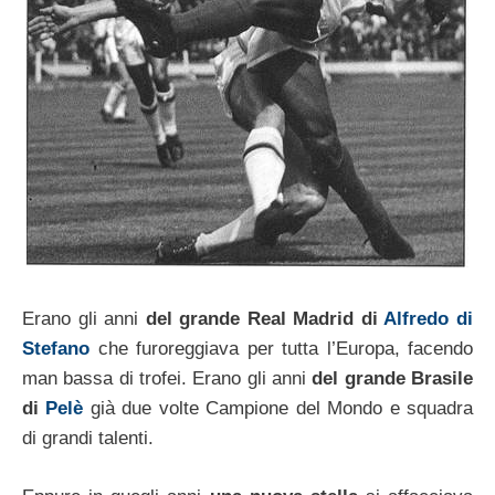
Erano gli anni
del grande Real Madrid di
Alfredo di
Stefano
che furoreggiava per tutta l’Europa, facendo
man bassa di trofei. Erano gli anni
del grande Brasile
di
Pelè
già due volte Campione del Mondo e squadra
di grandi talenti.