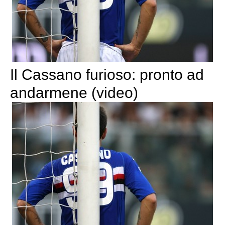
Il Cassano furioso: pronto ad
andarmene (video)