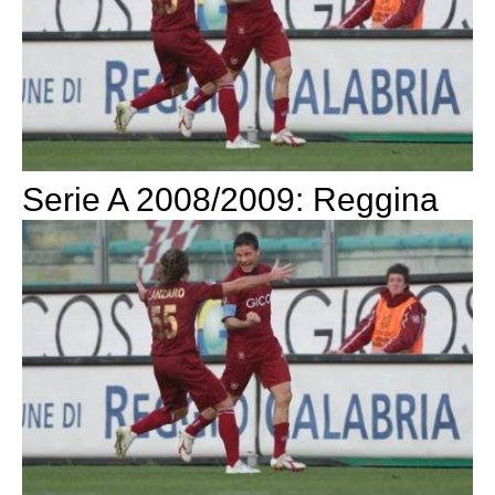
Serie A 2008/2009: Reggina