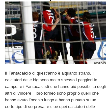
Il
Fantacalcio
di quest’anno è alquanto strano. I
calciatori delle big sono molto spesso i peggiori in
campo, e i Fantacalcisti che hanno più possibilità degli
altri di vincere il loro torneo sono proprio quelli che
hanno avuto l’occhio lungo e hanno puntato su un
certo tipo di sorpresa, e cioè quei calciatori delle