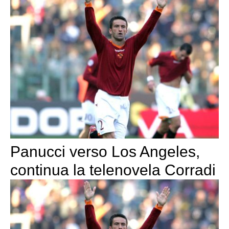
Panucci verso Los Angeles,
continua la telenovela Corradi