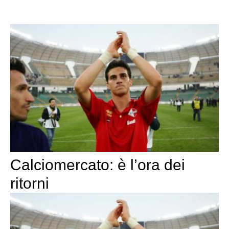
Calciomercato: è l’ora dei
ritorni