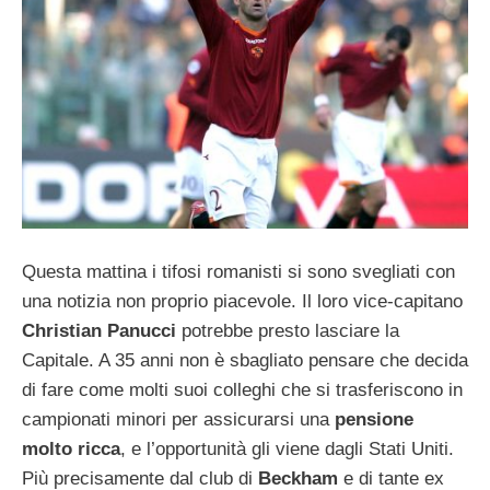
Questa mattina i tifosi romanisti si sono svegliati con
una notizia non proprio piacevole. Il loro vice-capitano
Christian Panucci
potrebbe presto lasciare la
Capitale. A 35 anni non è sbagliato pensare che decida
di fare come molti suoi colleghi che si trasferiscono in
campionati minori per assicurarsi una
pensione
molto ricca
, e l’opportunità gli viene dagli Stati Uniti.
Più precisamente dal club di
Beckham
e di tante ex