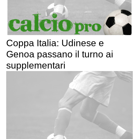
Coppa Italia: Udinese e
Genoa passano il turno ai
supplementari