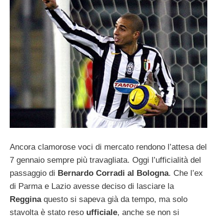
Ancora clamorose voci di mercato rendono l’attesa del
7 gennaio sempre più travagliata. Oggi l’ufficialità del
passaggio di
Bernardo Corradi al Bologna
. Che l’ex
di Parma e Lazio avesse deciso di lasciare la
Reggina
questo si sapeva già da tempo, ma solo
stavolta è stato reso
ufficiale
, anche se non si