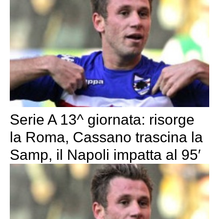
Serie A 13^ giornata: risorge
la Roma, Cassano trascina la
Samp, il Napoli impatta al 95′