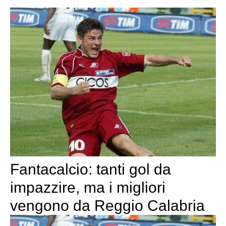
Fantacalcio: tanti gol da
impazzire, ma i migliori
vengono da Reggio Calabria