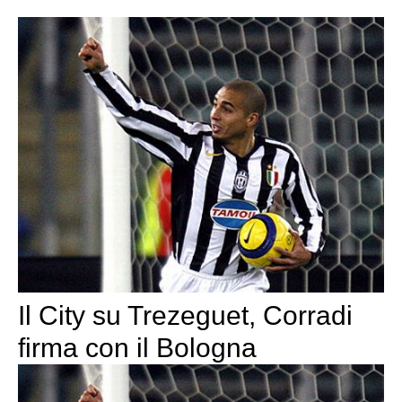
Il City su Trezeguet, Corradi
firma con il Bologna