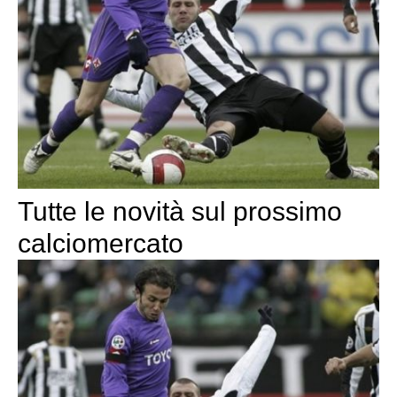
Tutte le novità sul prossimo
calciomercato