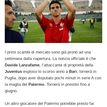
I primi scambi di mercato sono già pronti ad una
settimana dalla riapertura. La notizia ufficiale è che
Davide Lanzafame
, l’attaccante di proprietà della
Juventus
esploso lo scorso anno a
Bari
, tornerà in
Puglia, dopo aver disputato pochi minuti in serie A con
la maglia del
Palermo
. Tornerà in prestito fino a
giugno.
Un altro giocatore del Palermo potrebbe presto far