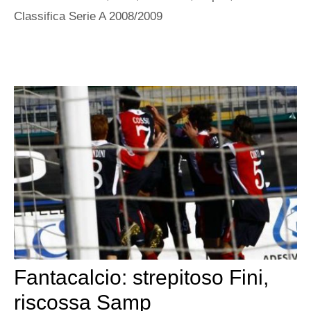
Classifica Serie A 2008/2009
Fantacalcio: strepitoso Fini,
riscossa Samp