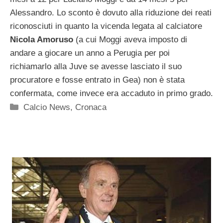
Alessandro. Lo sconto è dovuto alla riduzione dei reati
riconosciuti in quanto la vicenda legata al calciatore
Nicola Amoruso
(a cui Moggi aveva imposto di
andare a giocare un anno a Perugia per poi
richiamarlo alla Juve se avesse lasciato il suo
procuratore e fosse entrato in Gea) non è stata
confermata, come invece era accaduto in primo grado.
Categorie
Calcio News
,
Cronaca