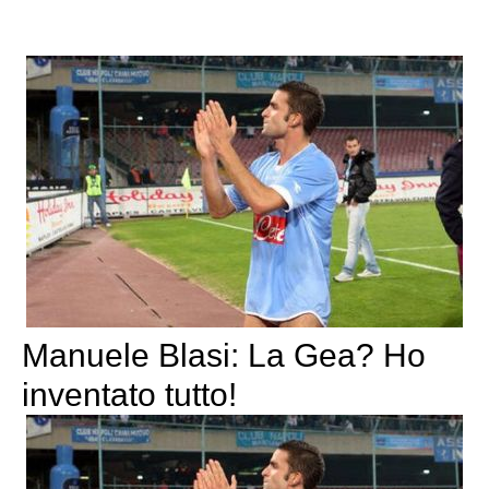
Manuele Blasi: La Gea? Ho
inventato tutto!