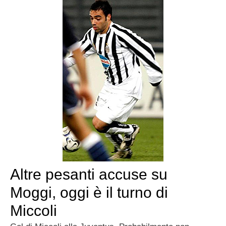
Altre pesanti accuse su
Moggi, oggi è il turno di
Miccoli