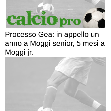
Processo Gea: in appello un
anno a Moggi senior, 5 mesi a
Moggi jr.