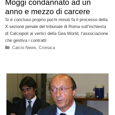
Moggi condannato ad un
anno e mezzo di carcere
Si è concluso proprio pochi minuti fa il processo della
X sezione penale del tribunale di Roma sull’inchiesta
di Calciopoli ai vertici della Gea World, l’associazione
che gestiva i contratti
Categorie
Calcio News
,
Cronaca