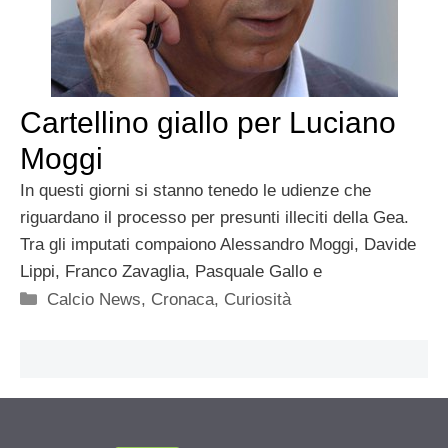
Cartellino giallo per Luciano
Moggi
In questi giorni si stanno tenedo le udienze che
riguardano il processo per presunti illeciti della Gea.
Tra gli imputati compaiono Alessandro Moggi, Davide
Lippi, Franco Zavaglia, Pasquale Gallo e
Categorie
Calcio News
,
Cronaca
,
Curiosità