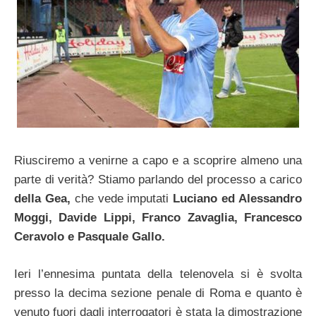
Riusciremo a venirne a capo e a scoprire almeno una
parte di verità? Stiamo parlando del processo a carico
della Gea,
che vede imputati
Luciano ed Alessandro
Moggi, Davide Lippi, Franco Zavaglia, Francesco
Ceravolo e Pasquale Gallo.
Ieri l’ennesima puntata della telenovela si è svolta
presso la decima sezione penale di Roma e quanto è
venuto fuori dagli interrogatori è stata la dimostrazione