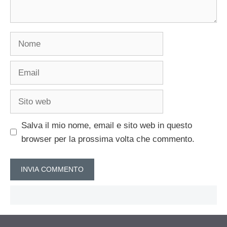
Nome
Email
Sito
web
Salva il mio nome, email e sito web in questo
browser per la prossima volta che commento.