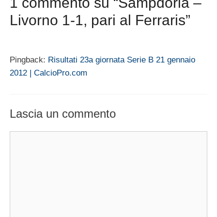
1 commento su “Sampdoria –
Livorno 1-1, pari al Ferraris”
Pingback:
Risultati 23a giornata Serie B 21 gennaio
2012 | CalcioPro.com
Lascia un commento
Commento