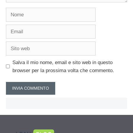
Nome
Email
Sito
web
Salva il mio nome, email e sito web in questo
browser per la prossima volta che commento.