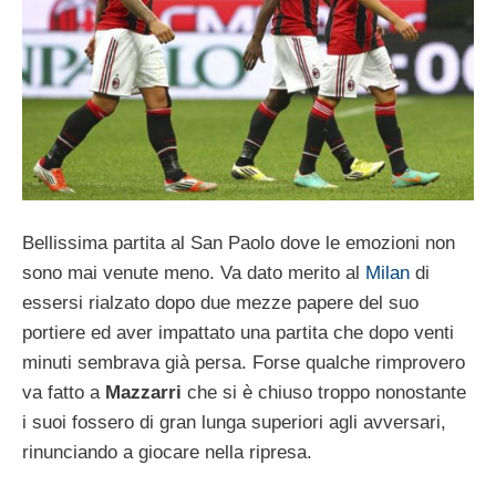
Bellissima partita al San Paolo dove le emozioni non
sono mai venute meno. Va dato merito al
Milan
di
essersi rialzato dopo due mezze papere del suo
portiere ed aver impattato una partita che dopo venti
minuti sembrava già persa. Forse qualche rimprovero
va fatto a
Mazzarri
che si è chiuso troppo nonostante
i suoi fossero di gran lunga superiori agli avversari,
rinunciando a giocare nella ripresa.