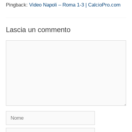
Pingback:
Video Napoli – Roma 1-3 | CalcioPro.com
Lascia un commento
Commento
Nome
Email