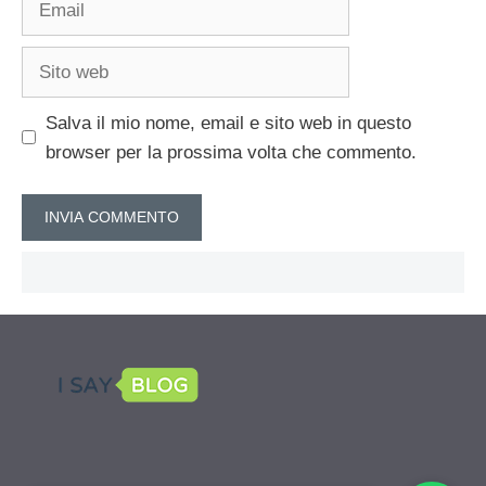
Sito
web
Salva il mio nome, email e sito web in questo
browser per la prossima volta che commento.