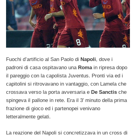
Fuochi d’artificio al San Paolo di
Napoli
, dove i
padroni di casa ospitavano una
Roma
in ripresa dopo
il pareggio con la capolista Juventus. Pronti via ed i
capitolini si ritrovavano in vantaggio, con Lamela che
crossava verso la porta avversaria e
De Sanctis
che
spingeva il pallone in rete. Era il 3′ minuto della prima
frazione di gioco ed i partenopei venivano
letteralmente gelati.
La reazione del Napoli si concretizzava in un cross di