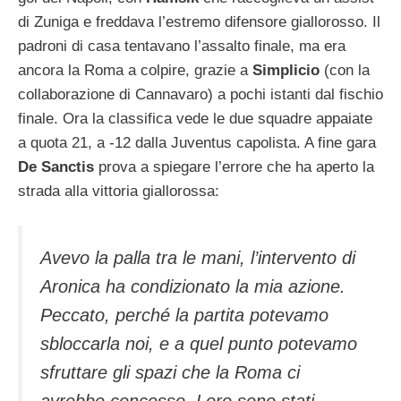
di Zuniga e freddava l’estremo difensore giallorosso. Il
padroni di casa tentavano l’assalto finale, ma era
ancora la Roma a colpire, grazie a
Simplicio
(con la
collaborazione di Cannavaro) a pochi istanti dal fischio
finale. Ora la classifica vede le due squadre appaiate
a quota 21, a -12 dalla Juventus capolista. A fine gara
De Sanctis
prova a spiegare l’errore che ha aperto la
strada alla vittoria giallorossa:
Avevo la palla tra le mani, l’intervento di
Aronica ha condizionato la mia azione.
Peccato, perché la partita potevamo
sbloccarla noi, e a quel punto potevamo
sfruttare gli spazi che la Roma ci