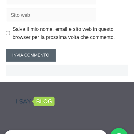
Sito
web
Salva il mio nome, email e sito web in questo
browser per la prossima volta che commento.