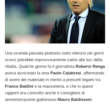
Una vicenda passata piuttosto sotto silenzio nei giorni
scorsi potrebbe improvvisamente salire alle luci della
ribalta. Qualche giorno fa il giornalista
Roberto Renga
aveva avvicinato la
iena
Paolo Calabresi
, affermando
di avere del materiale in merito a presunti legami tra
Franco Baldini
e la massoneria, e che in questi
rapporti era coinvolto anche il consigliere di
amministrazione giallorosso
Mauro Baldissoni
.