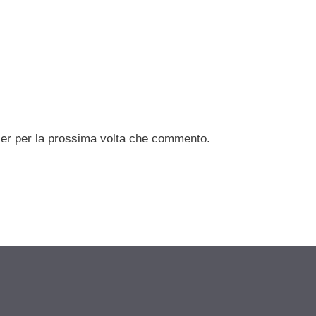
ser per la prossima volta che commento.