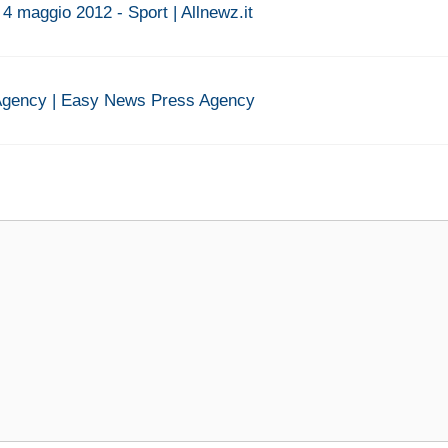
4 maggio 2012 - Sport | Allnewz.it
gency | Easy News Press Agency