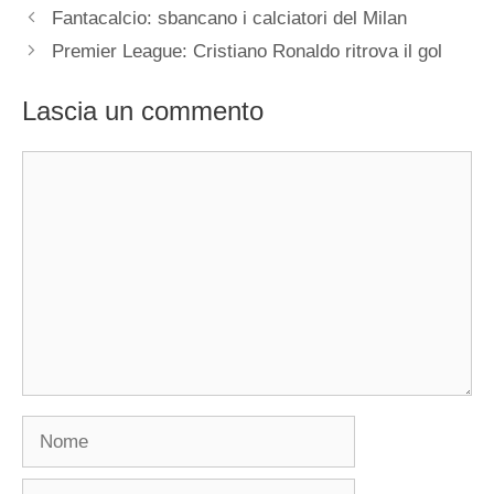
Fantacalcio: sbancano i calciatori del Milan
Premier League: Cristiano Ronaldo ritrova il gol
Lascia un commento
Commento
Nome
Email