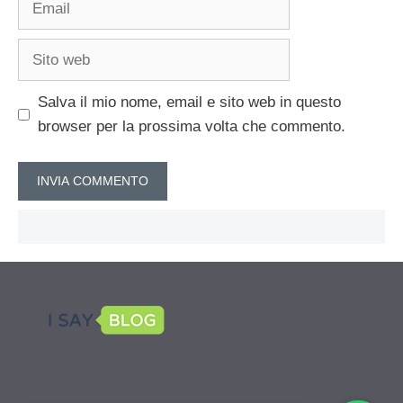
Sito
web
Salva il mio nome, email e sito web in questo
browser per la prossima volta che commento.