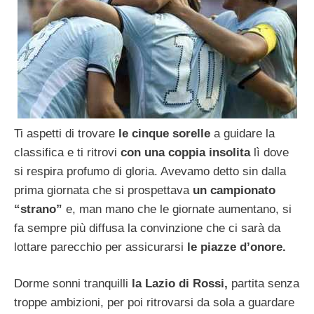
Ti aspetti di trovare
le cinque sorelle
a guidare la
classifica e ti ritrovi
con una coppia insolita
lì dove
si respira profumo di gloria. Avevamo detto sin dalla
prima giornata che si prospettava
un campionato
“strano”
e, man mano che le giornate aumentano, si
fa sempre più diffusa la convinzione che ci sarà da
lottare parecchio per assicurarsi
le piazze d’onore.
Dorme sonni tranquilli
la Lazio di Rossi,
partita senza
troppe ambizioni, per poi ritrovarsi da sola a guardare