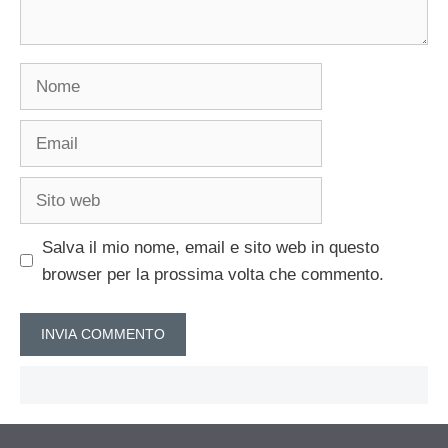
Nome
Email
Sito
web
Salva il mio nome, email e sito web in questo
browser per la prossima volta che commento.